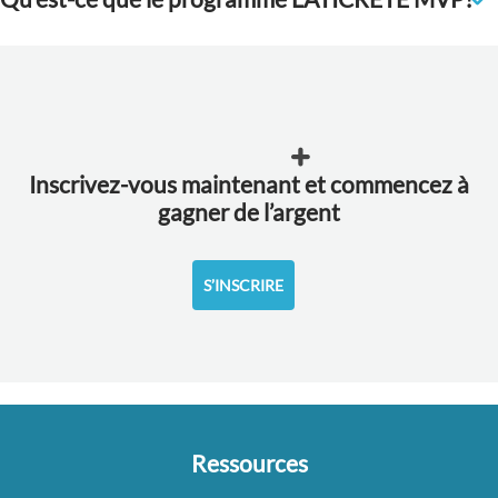
Inscrivez-vous maintenant et commencez à
gagner de l’argent
S’INSCRIRE
Ressources