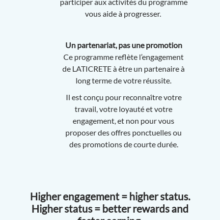
participer aux activités du programme
vous aide à progresser.
Un partenariat, pas une promotion
Ce programme reflète l’engagement
de LATICRETE à être un partenaire à
long terme de votre réussite.
Il est conçu pour reconnaître votre
travail, votre loyauté et votre
engagement, et non pour vous
proposer des offres ponctuelles ou
des promotions de courte durée.
Higher engagement = higher status.
Higher status = better rewards and