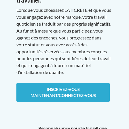
travailler.
Lorsque vous choisissez LATICRETE et que vous
vous engagez avec notre marque, votre travail
quotidien se traduit par des progrès significatifs.
Au fur et à mesure que vous participez, vous
gagnez des encoches, vous progressez dans
votre statut et vous avez accès à des
opportunités réservées aux membres conçues
pour les personnes qui sont fières de leur travail
et qui s’engagent à fournir un matériel
d’installation de qualité.
INSCRIVEZ-VOUS
MAINTENANT/CONNECTEZ-VOUS
Reconnaissance pour le travail que