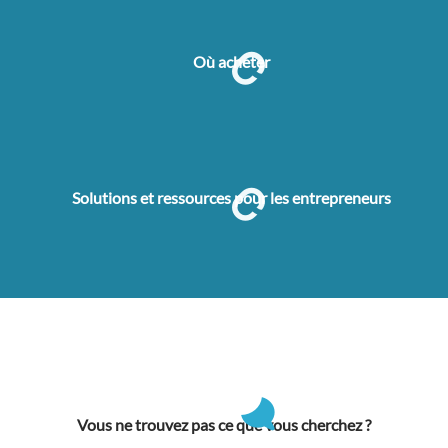
Où acheter
Solutions et ressources pour les entrepreneurs
Vous ne trouvez pas ce que vous cherchez ?