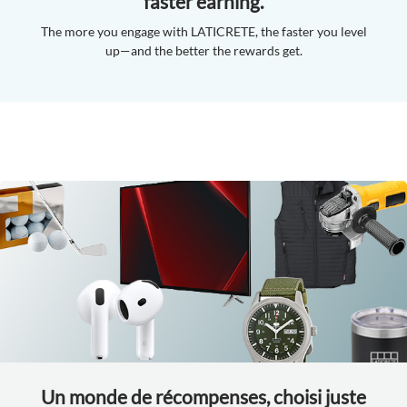
faster earning.
The more you engage with LATICRETE, the faster you level
up—and the better the rewards get.
Un monde de récompenses, choisi juste