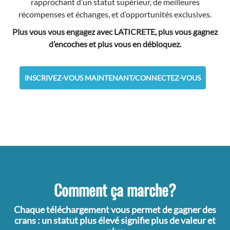
rapprochant d’un statut supérieur, de meilleures
récompenses et échanges, et d’opportunités exclusives.
Plus vous vous engagez avec LATICRETE, plus vous gagnez
d’encoches et plus vous en débloquez.
INSCRIVEZ-VOUS MAINTENANT/CONNECTEZ-VOUS
Comment ça marche?
Chaque téléchargement vous permet de gagner des
crans : un statut plus élevé signifie plus de valeur et