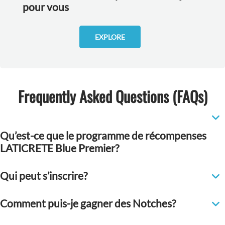
pour vous
EXPLORE
Frequently Asked Questions (FAQs)
Qu’est-ce que le programme de récompenses
LATICRETE Blue Premier?
Qui peut s’inscrire?
Comment puis-je gagner des Notches?