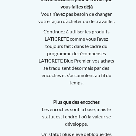
vous faites déjà
Vous n’avez pas besoin de changer
votre façon d’acheter ou de travailler.
Continuez à utiliser les produits
LATICRETE comme vous l’avez
toujours fait : dans le cadre du
programme de récompenses
LATICRETE Blue Premier, vos achats
se traduisent désormais par des
encoches et s’accumulent au fil du
temps.
Plus que des encoches
Les encoches sont la base, mais le
statut est l’endroit où la valeur se
développe.
Un statut plus élevé débloque des