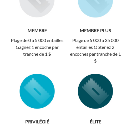
MEMBRE
MEMBRE PLUS
Plage de 0 à 5 000 entailles
Plage de 5 000 à 35 000
Gagnez 1 encoche par
entailles Obtenez 2
tranche de 1 $
encoches par tranche de 1
$
PRIVILÉGIÉ
ÉLITE