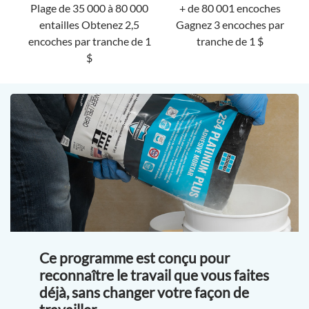
Plage de 35 000 à 80 000
+ de 80 001 encoches
entailles Obtenez 2,5
Gagnez 3 encoches par
encoches par tranche de 1
tranche de 1 $
$
Ce programme est conçu pour
reconnaître le travail que vous faites
déjà, sans changer votre façon de