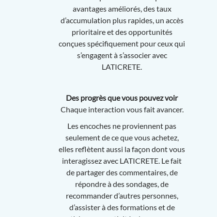
avantages améliorés, des taux
d’accumulation plus rapides, un accès
prioritaire et des opportunités
conçues spécifiquement pour ceux qui
s’engagent à s’associer avec
LATICRETE.
Des progrès que vous pouvez voir
Chaque interaction vous fait avancer.
Les encoches ne proviennent pas
seulement de ce que vous achetez,
elles reflètent aussi la façon dont vous
interagissez avec LATICRETE. Le fait
de partager des commentaires, de
répondre à des sondages, de
recommander d’autres personnes,
d’assister à des formations et de