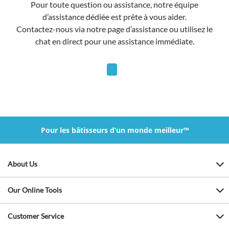
Pour toute question ou assistance, notre équipe
d’assistance dédiée est prête à vous aider.
Contactez-nous via notre page d’assistance ou utilisez le
chat en direct pour une assistance immédiate.
Pour les bâtisseurs d’un monde meilleur™
About Us
Our Online Tools
Customer Service