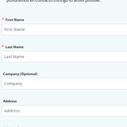
*
First Name
*
Last Name
Company (Optional)
Address