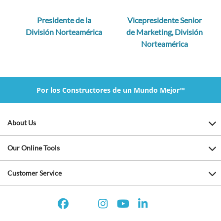
Presidente de la
Vicepresidente Senior
División Norteamérica
de Marketing, División
Norteamérica
Por los Constructores de un Mundo Mejor™
About Us
Our Online Tools
Customer Service