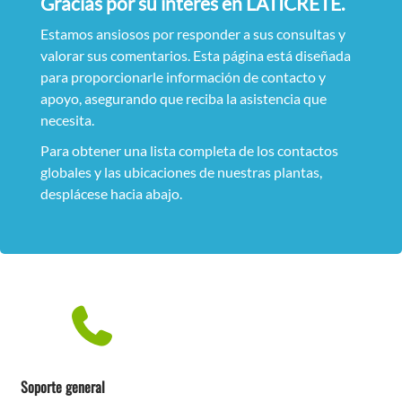
Gracias por su interés en LATICRETE.
Estamos ansiosos por responder a sus consultas y
valorar sus comentarios. Esta página está diseñada
para proporcionarle información de contacto y
apoyo, asegurando que reciba la asistencia que
necesita.
Para obtener una lista completa de los contactos
globales y las ubicaciones de nuestras plantas,
desplácese hacia abajo.
Soporte general