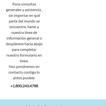
Para consultas
generales y asistencia ,
sin importar en qué
parte del mundo se
encuentre, llame a
nuestra línea de
información general o
desplácese hacia abajo
para completar
nuestro formulario en
línea.
Nos pondremos en
contacto contigo lo
antes posible.
+1.800.243.4788