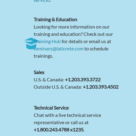
Training & Education
Looking for more information on our
training and education? Check out our
Training Hub
for details or email us at
seminars@laticrete.com
to schedule
trainings.
Sales
U.S. & Canada:
+1.203.393.3722
Outside U.S. & Canada:
+1.203.393.4502
Technical Service
Chat with a live technical service
representative or call us at
+1.800.243.4788 x1235
.