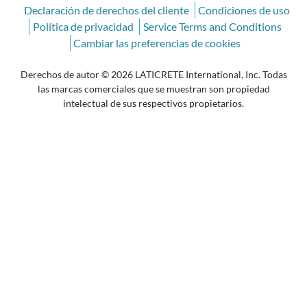
Declaración de derechos del cliente
Condiciones de uso
Política de privacidad
Service Terms and Conditions
Cambiar las preferencias de cookies
Derechos de autor © 2026 LATICRETE International, Inc. Todas
las marcas comerciales que se muestran son propiedad
intelectual de sus respectivos propietarios.