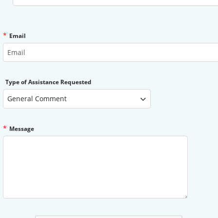
*
Email
Type of Assistance Requested
*
Message