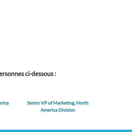
ersonnes ci-dessous :
rica
Senior VP of Marketing, North
America Division