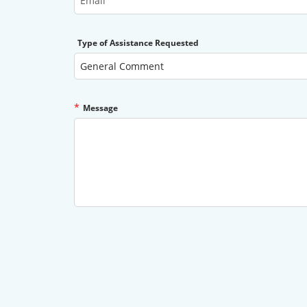
Type of Assistance Requested
*
Message