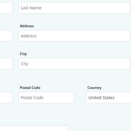
Address
City
Postal Code
Country