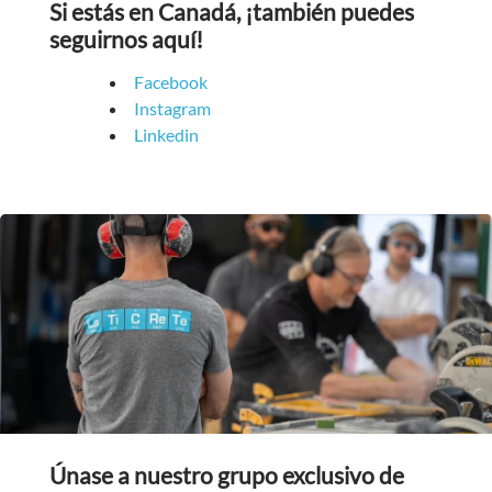
Si estás en Canadá, ¡también puedes
seguirnos aquí!
Facebook
Instagram
Linkedin
Únase a nuestro grupo exclusivo de