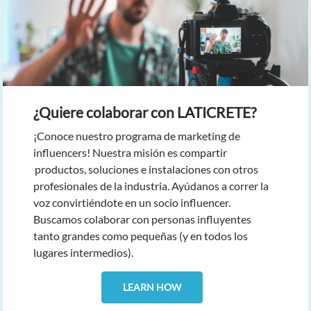
¿Quiere colaborar con LATICRETE?
¡Conoce nuestro programa de marketing de
influencers! Nuestra misión es compartir
productos, soluciones e instalaciones con otros
profesionales de la industria. Ayúdanos a correr la
voz convirtiéndote en un socio influencer.
Buscamos colaborar con personas influyentes
tanto grandes como pequeñas (y en todos los
lugares intermedios).
LEARN HOW