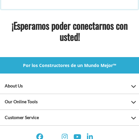
¡Esperamos poder conectarnos con
usted!
Por los Constructores de un Mundo Mejor™
About Us
Our Online Tools
Customer Service