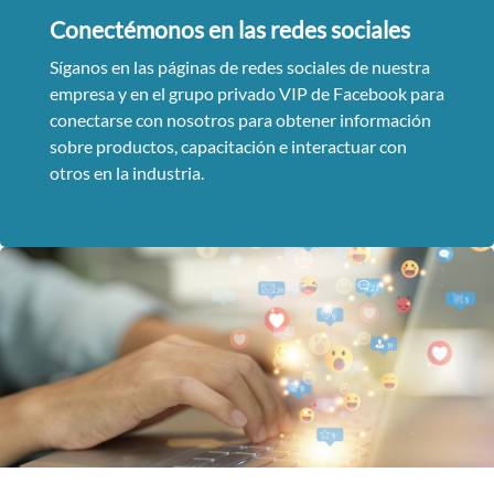
Conectémonos en las redes sociales
Síganos en las páginas de redes sociales de nuestra
empresa y en el grupo privado VIP de Facebook para
conectarse con nosotros para obtener información
sobre productos, capacitación e interactuar con
otros en la industria.