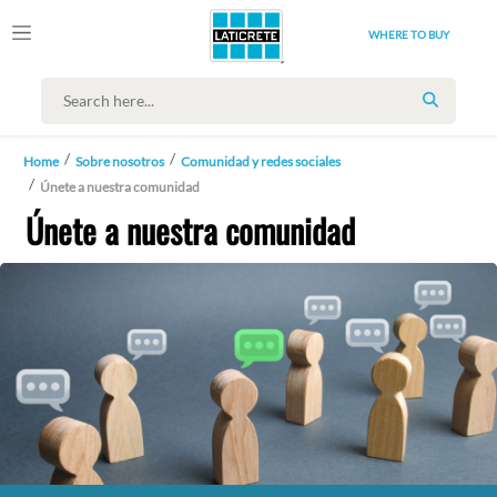
WHERE TO BUY
SEARCH
Home
Sobre nosotros
Comunidad y redes sociales
Únete a nuestra comunidad
Únete a nuestra comunidad