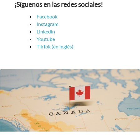
¡Síguenos en las redes sociales!
Facebook
Instagram
Linkedin
Youtube
TikTok (en inglés)