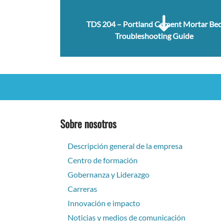
TDS 204 – Portland Cement Mortar Be
Troubleshooting Guide
Sobre nosotros
Descripción general de la empresa
Centro de formación
Gobernanza y Liderazgo
Carreras
Innovación e impacto
Noticias y medios de comunicación