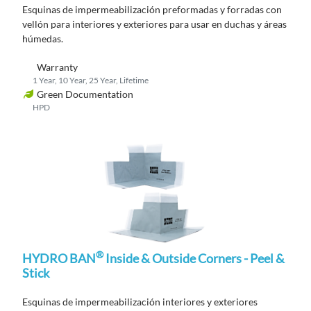
Esquinas de impermeabilización
preformadas y
forradas con
vellón
para interiores y exteriores
para usar en duchas y áreas
húmedas
.
Warranty
1 Year, 10 Year, 25 Year, Lifetime
Green Documentation
HPD
®
HYDRO BAN
Inside & Outside Corners - Peel &
Stick
Esquinas de impermeabilización interiores y exteriores