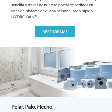
sencilla a través de nuestro portal de pedidos en
línea del sistema de ducha personalizado rápido
®
HYDRO BAN
.
APRENDE MÁS
Pelar. Palo. Hecho.