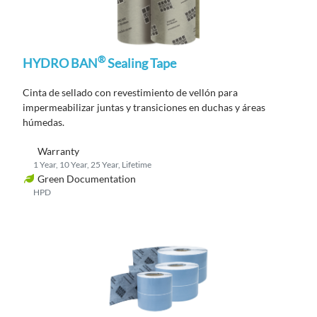
®
HYDRO BAN
Sealing Tape
Cinta de sellado con revestimiento de vellón para
impermeabilizar juntas y transiciones en duchas y áreas
húmedas.
Warranty
1 Year, 10 Year, 25 Year, Lifetime
Green Documentation
HPD