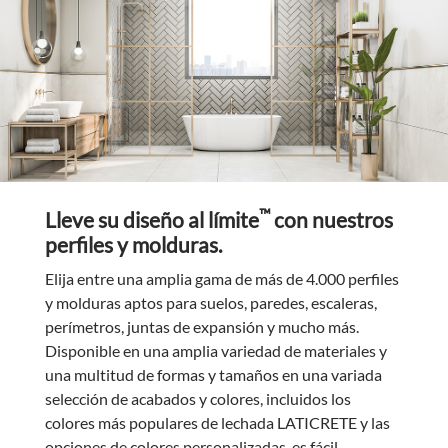
™
Lleve su diseño al límite
con nuestros
perfiles y molduras.
Elija entre una amplia gama de más de 4.000 perfiles
y molduras aptos para suelos, paredes, escaleras,
perímetros, juntas de expansión y mucho más.
Disponible en una amplia variedad de materiales y
una multitud de formas y tamaños en una variada
selección de acabados y colores, incluidos los
colores más populares de lechada LATICRETE y las
opciones de colores personalizadas, es fácil