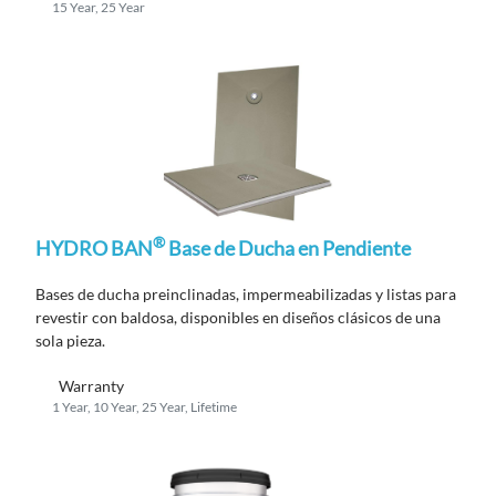
15 Year, 25 Year
®
HYDRO BAN
Base de Ducha en Pendiente
Bases de ducha preinclinadas, impermeabilizadas y listas para
revestir con baldosa, disponibles en diseños clásicos de una
sola pieza.
Warranty
1 Year, 10 Year, 25 Year, Lifetime