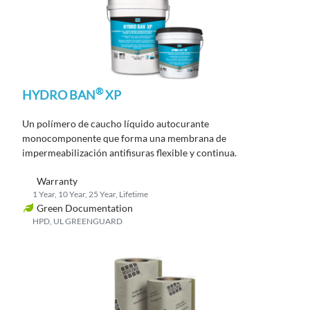
®
HYDRO BAN
XP
Un polímero de caucho líquido autocurante
monocomponente que forma una membrana de
impermeabilización antifisuras flexible y continua.
Warranty
1 Year, 10 Year, 25 Year, Lifetime
Green Documentation
HPD, UL GREENGUARD