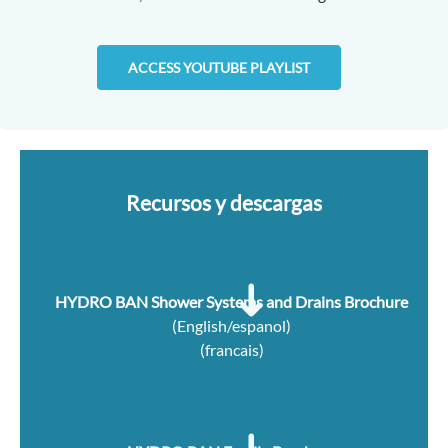
ACCESS YOUTUBE PLAYLIST
Recursos y descargas
HYDRO BAN Shower Systems and Drains Brochure
(English/espanol)
(francais)