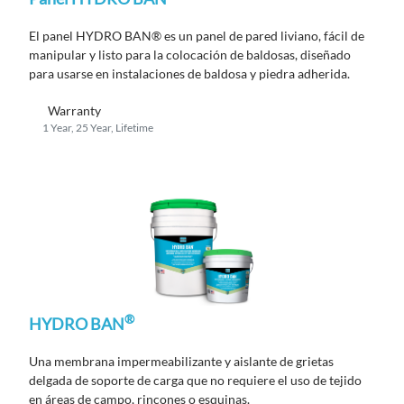
El panel HYDRO BAN® es un panel de pared liviano, fácil de
manipular y listo para la colocación de baldosas, diseñado
para usarse en instalaciones de baldosa y piedra adherida.
Warranty
1 Year, 25 Year, Lifetime
®
HYDRO BAN
Una membrana impermeabilizante y aislante de grietas
delgada de soporte de carga que no requiere el uso de tejido
en áreas de campo, rincones o esquinas.