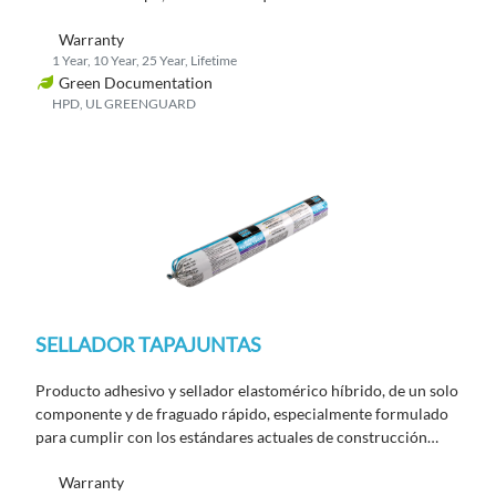
Warranty
1 Year, 10 Year, 25 Year, Lifetime
Green Documentation
HPD, UL GREENGUARD
SELLADOR TAPAJUNTAS
Producto adhesivo y sellador elastomérico híbrido, de un solo
componente y de fraguado rápido, especialmente formulado
para cumplir con los estándares actuales de construcción
ecológica.
Warranty