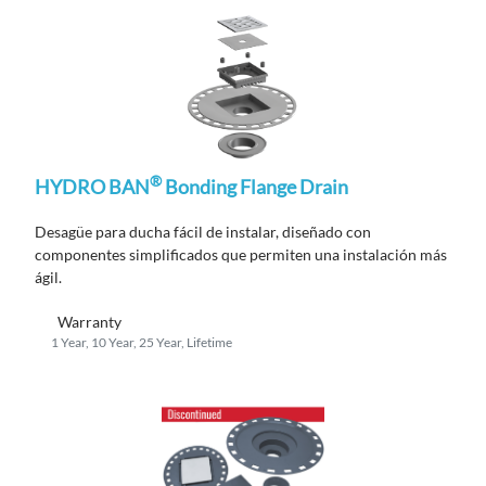
®
HYDRO BAN
Bonding Flange Drain
Desagüe para ducha fácil de instalar, diseñado con
componentes simplificados que permiten una instalación más
ágil.
Warranty
1 Year, 10 Year, 25 Year, Lifetime