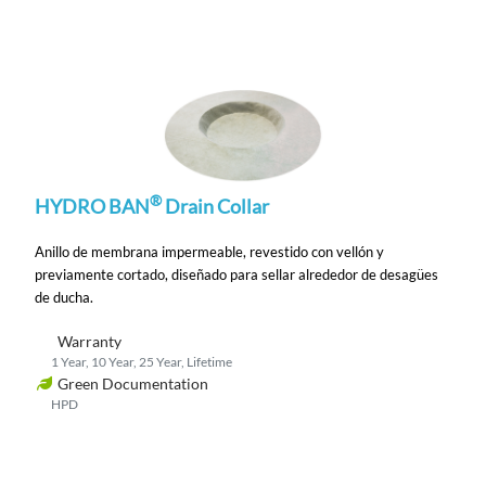
®
HYDRO BAN
Drain Collar
Anillo de membrana impermeable, revestido con vellón y
previamente cortado, diseñado para sellar alrededor de desagües
de ducha.
Warranty
1 Year, 10 Year, 25 Year, Lifetime
Green Documentation
HPD