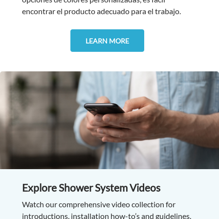
encontrar el producto adecuado para el trabajo.
LEARN MORE
Explore Shower System Videos
Watch our comprehensive video collection for
introductions, installation how-to’s and guidelines.