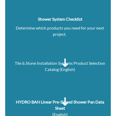
Shower System Checklist
Determine which products you need for your next
project.
Tile & Stone Installation Systems Product Selection
Catalog (English)
HYDRO BAN Linear Pre-Sloped Shower Pan Data
Sheet
(English)