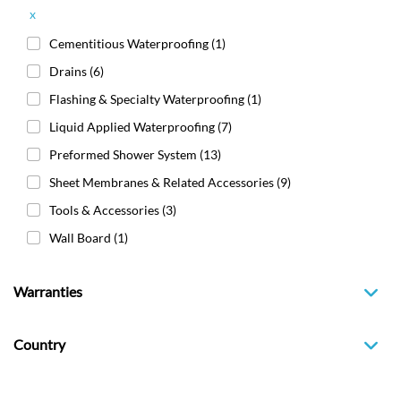
x
Cementitious Waterproofing
(1)
Drains
(6)
Flashing & Specialty Waterproofing
(1)
Liquid Applied Waterproofing
(7)
Preformed Shower System
(13)
Sheet Membranes & Related Accessories
(9)
Tools & Accessories
(3)
Wall Board
(1)
Warranties
Country