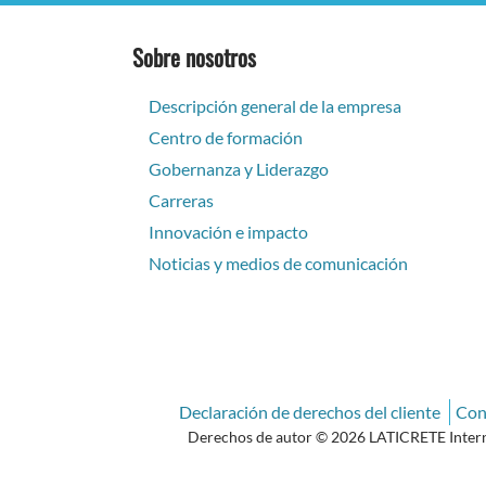
Sobre nosotros
Descripción general de la empresa
Centro de formación
Gobernanza y Liderazgo
Carreras
Innovación e impacto
Noticias y medios de comunicación
Declaración de derechos del cliente
Con
Derechos de autor © 2026 LATICRETE Internat