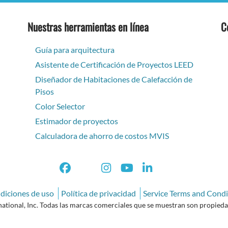
Nuestras herramientas en línea
C
Guía para arquitectura
Asistente de Certificación de Proyectos LEED
Diseñador de Habitaciones de Calefacción de
Pisos
Color Selector
Estimador de proyectos
Calculadora de ahorro de costos MVIS
diciones de uso
Política de privacidad
Service Terms and Condi
ional, Inc. Todas las marcas comerciales que se muestran son propiedad 