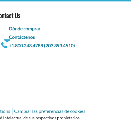
ontact Us
Dónde comprar
Contáctenos
+1.800.243.4788 (203.393.4510)
tions
Cambiar las preferencias de cookies
intelectual de sus respectivos propietarios.