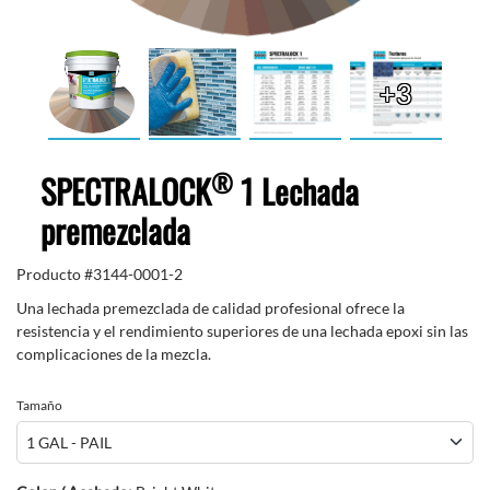
+3
®
SPECTRALOCK
1 Lechada
premezclada
Producto #
3144-0001-2
Una lechada premezclada de calidad profesional ofrece la
resistencia y el rendimiento superiores de una lechada epoxi sin las
complicaciones de la mezcla.
Tamaño