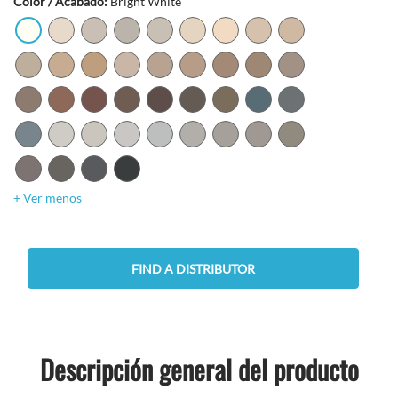
Color / Acabado:
Bright White
+ Ver menos
FIND A DISTRIBUTOR
Descripción general del producto