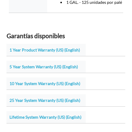
1 GAL. - 125 unidades por palé
Garantías disponibles
1 Year Product Warranty (US) (English)
5 Year System Warranty (US) (English)
10 Year System Warranty (US) (English)
25 Year System Warranty (US) (English)
Lifetime System Warranty (US) (English)