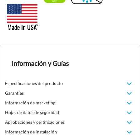
Información y Guías
Especificaciones del producto
Garantías
Información de marketing
Hojas de datos de seguridad
Aprobaciones y certificaciones
Información de instalación