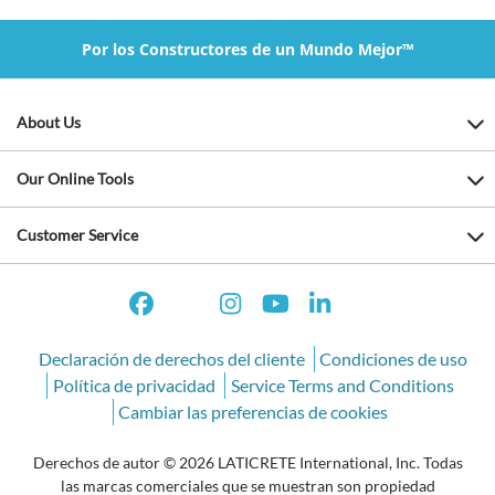
Por los Constructores de un Mundo Mejor™
About Us
Our Online Tools
Customer Service
Declaración de derechos del cliente
Condiciones de uso
Política de privacidad
Service Terms and Conditions
Cambiar las preferencias de cookies
Derechos de autor © 2026 LATICRETE International, Inc. Todas
las marcas comerciales que se muestran son propiedad