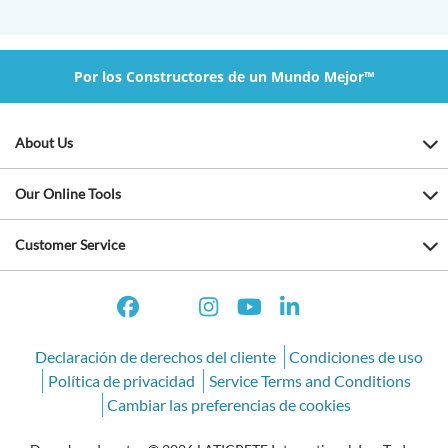
Por los Constructores de un Mundo Mejor™
About Us
Our Online Tools
Customer Service
Declaración de derechos del cliente
Condiciones de uso
Política de privacidad
Service Terms and Conditions
Cambiar las preferencias de cookies