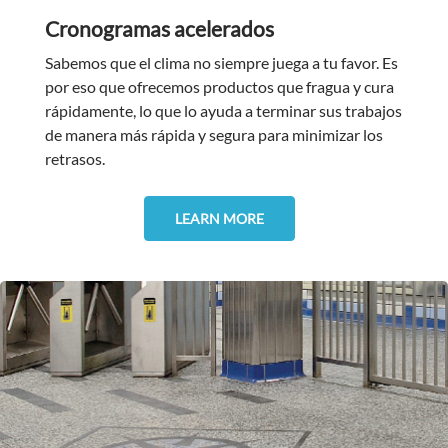
Cronogramas acelerados
Sabemos que el clima no siempre juega a tu favor. Es
por eso que ofrecemos productos que fragua y cura
rápidamente, lo que lo ayuda a terminar sus trabajos
de manera más rápida y segura para minimizar los
retrasos.
LEARN MORE