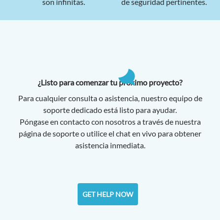
son infinitas.
de seguridad pertinentes.
¿Listo para comenzar tu próximo proyecto?
Para cualquier consulta o asistencia, nuestro equipo de
soporte dedicado está listo para ayudar.
Póngase en contacto con nosotros a través de nuestra
página de soporte o utilice el chat en vivo para obtener
asistencia inmediata.
GET HELP NOW