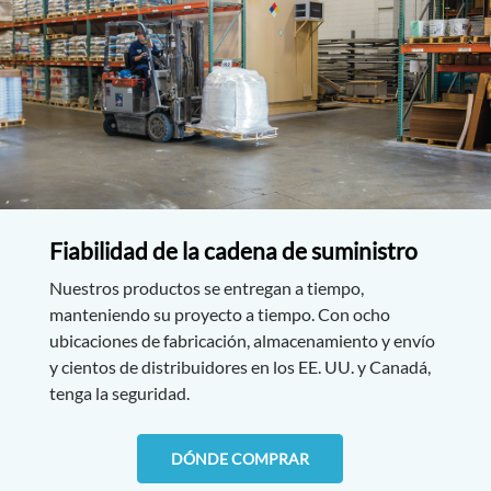
Fiabilidad de la cadena de suministro
Nuestros productos se entregan a tiempo,
manteniendo su proyecto a tiempo. Con ocho
ubicaciones de fabricación, almacenamiento y envío
y cientos de distribuidores en los EE. UU. y Canadá,
tenga la seguridad.
DÓNDE COMPRAR