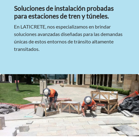
Soluciones de instalación probadas
para estaciones de tren y túneles.
En LATICRETE, nos especializamos en brindar
soluciones avanzadas diseñadas para las demandas
únicas de estos entornos de tránsito altamente
transitados.