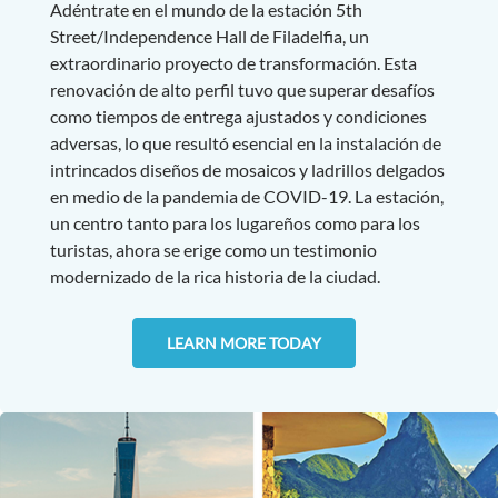
Adéntrate en el mundo de la estación 5th
Street/Independence Hall de Filadelfia, un
extraordinario proyecto de transformación. Esta
renovación de alto perfil tuvo que superar desafíos
como tiempos de entrega ajustados y condiciones
adversas, lo que resultó esencial en la instalación de
intrincados diseños de mosaicos y ladrillos delgados
en medio de la pandemia de COVID-19. La estación,
un centro tanto para los lugareños como para los
turistas, ahora se erige como un testimonio
modernizado de la rica historia de la ciudad.
LEARN MORE TODAY