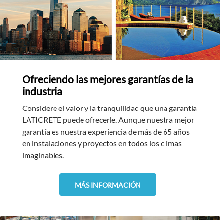
Ofreciendo las mejores garantías de la
industria
Considere el valor y la tranquilidad que una garantía
LATICRETE puede ofrecerle. Aunque nuestra mejor
garantía es nuestra experiencia de más de 65 años
en instalaciones y proyectos en todos los climas
imaginables.
MÁS INFORMACIÓN