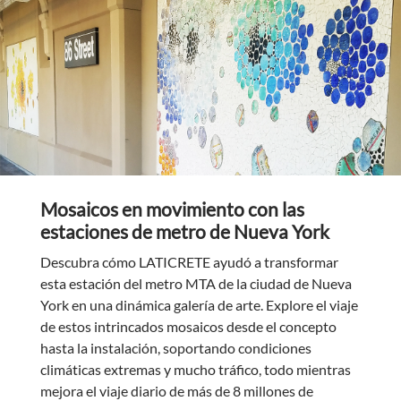
Mosaicos en movimiento con las
estaciones de metro de Nueva York
Descubra cómo LATICRETE ayudó a transformar
esta estación del metro MTA de la ciudad de Nueva
York en una dinámica galería de arte. Explore el viaje
de estos intrincados mosaicos desde el concepto
hasta la instalación, soportando condiciones
climáticas extremas y mucho tráfico, todo mientras
mejora el viaje diario de más de 8 millones de