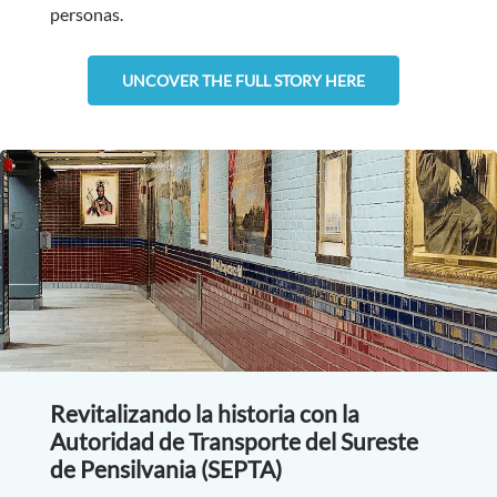
personas.
UNCOVER THE FULL STORY HERE
Revitalizando la historia con la
Autoridad de Transporte del Sureste
de Pensilvania (SEPTA)