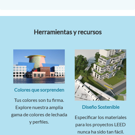
Herramientas y recursos
Colores que sorprenden
Tus colores son tu firma.
Diseño Sostenible
Explore nuestra amplia
gama de colores de lechada
Especificar los materiales
y perfiles.
para los proyectos LEED
nunca ha sido tan fácil.