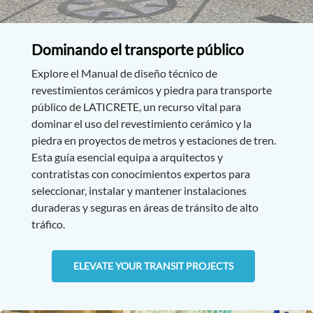
Dominando el transporte público
Explore el Manual de diseño técnico de
revestimientos cerámicos y piedra para transporte
público de LATICRETE, un recurso vital para
dominar el uso del revestimiento cerámico y la
piedra en proyectos de metros y estaciones de tren.
Esta guía esencial equipa a arquitectos y
contratistas con conocimientos expertos para
seleccionar, instalar y mantener instalaciones
duraderas y seguras en áreas de tránsito de alto
tráfico.
ELEVATE YOUR TRANSIT PROJECTS