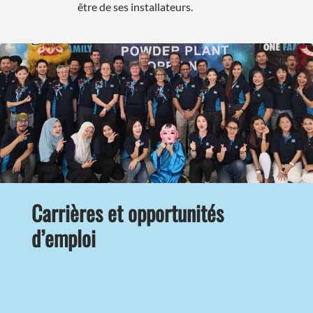
être de ses installateurs.
Carrières et opportunités
d’emploi