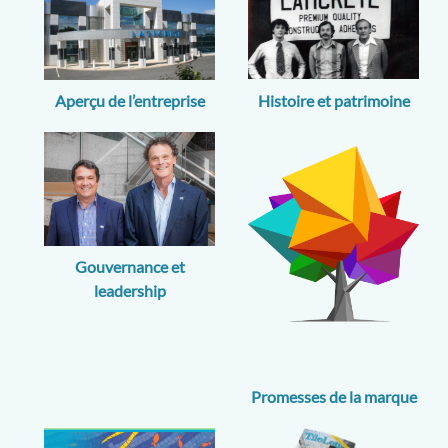
Histoire et patrimoine
Aperçu de l’entreprise
Gouvernance et
leadership
Promesses de la marque