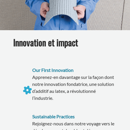
Innovation et impact
Our First Innovation
Apprenez-en davantage sur la façon dont
notre innovation fondatrice, une solution
d’additif au latex, a révolutionné
l’industrie.
Sustainable Practices
Rejoignez-nous dans notre voyage vers le