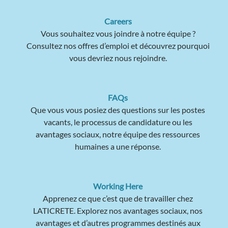
Careers
Vous souhaitez vous joindre à notre équipe ?
Consultez nos offres d’emploi et découvrez pourquoi
vous devriez nous rejoindre.
FAQs
Que vous vous posiez des questions sur les postes
vacants, le processus de candidature ou les
avantages sociaux, notre équipe des ressources
humaines a une réponse.
Working Here
Apprenez ce que c’est que de travailler chez
LATICRETE. Explorez nos avantages sociaux, nos
avantages et d’autres programmes destinés aux