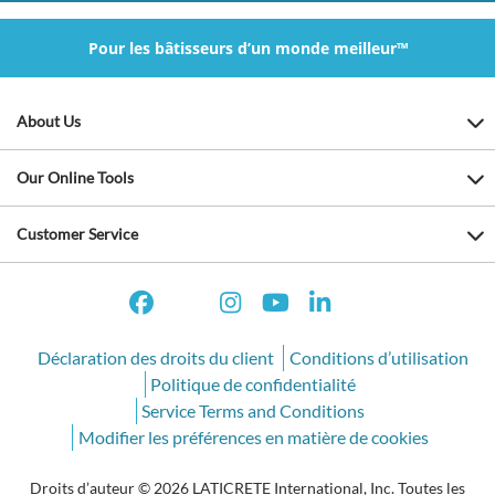
Pour les bâtisseurs d’un monde meilleur™
About Us
Our Online Tools
Customer Service
Déclaration des droits du client
Conditions d’utilisation
Politique de confidentialité
Service Terms and Conditions
Modifier les préférences en matière de cookies
Droits d’auteur © 2026 LATICRETE International, Inc. Toutes les