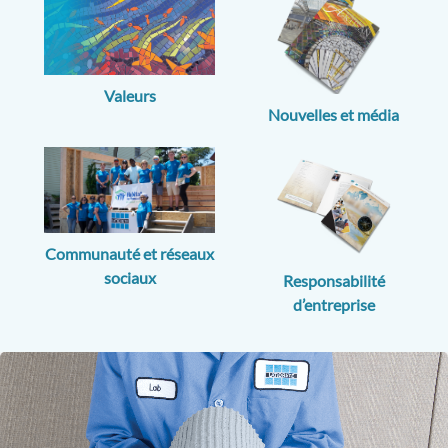
Valeurs
Nouvelles et média
Communauté et réseaux
sociaux
Responsabilité
d’entreprise