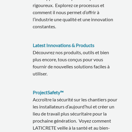
rigoureux. Explorez ce processus et
comment il nous permet d’offrir à
l’industrie une qualité et une innovation
constantes.
Latest Innovations & Products
Découvrez nos produits, outils et bien
plus encore, tous conçus pour vous
fournir de nouvelles solutions faciles à
utiliser.
ProjectSafety™
Accroître la sécurité sur les chantiers pour
les installateurs d’aujourd’hui et créer un
lieu de travail plus sécuritaire pour la
prochaine génération. Voyez comment
LATICRETE veille à la santé et au bien-