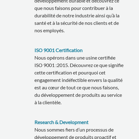
développement durable et découvrez ce
que nous faisons pour contribuer à la
durabilité de notre industrie ainsi qu’à la
santé et à la sécurité de nos clients et de
nos employés.
ISO 9001 Certification
Nous opérons dans une usine certifiée
ISO 9001 :2015. Découvrez ce que signifie
cette certification et pourquoi cet
engagement indéfectible envers la qualité
est au cœur de tout ce que nous faisons,
du développement de produits au service
à la clientèle.
Research & Development
Nous sommes fiers d’un processus de
développement de produits proactif et