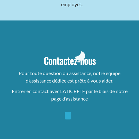
employés.
Contactez-nous
Pour toute question ou assistance, notre équipe
d’assistance dédiée est prête à vous aider.
Entrer en contact avec LATICRETE par le biais de notre
page d’assistance