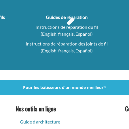
ils
Guides de réparation
Instructions de réparation du fil
(English, français, Español)
Instructions de réparation des joints de fil
(English, français, Español)
Pour les bâtisseurs d’un monde meilleur™
Nos outils en ligne
C
Guide d’architecture