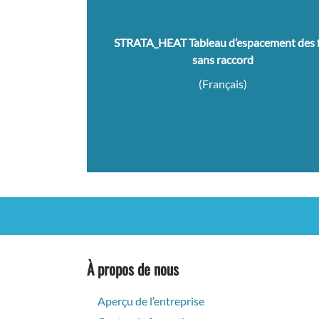
STRATA_HEAT Tableau d’espacement des f
sans raccord
(Français)
À propos de nous
Aperçu de l’entreprise