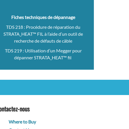
Fiches techniques de dépannage
TDS 218 : Procédure de réparation du
STRATA_HEAT™ FIL à l’aide d’un outil de
recherche de défauts de câble
TDS 219 : Utilisation d’un Megger pour
dépanner STRATA_HEAT™ fil
ontactez-nous
Where to Buy