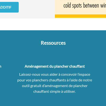
ADDITIF
Ressources
n
Aménagement du plancher chauffant
Laissez-nous vous aider à concevoir l’espace
pour vos planchers chauffants à l’aide de notre
outil gratuit d’aménagement de plancher
chauffant simple à utiliser.