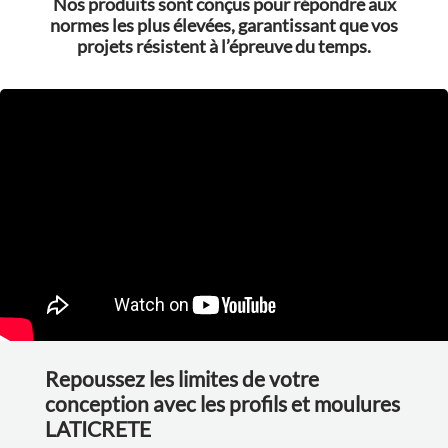
Nos produits sont conçus pour répondre aux
normes les plus élevées, garantissant que vos
projets résistent à l’épreuve du temps.
Repoussez les limites de votre
conception avec les profils et moulures
LATICRETE