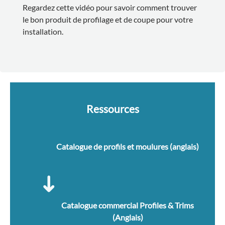
Regardez cette vidéo pour savoir comment trouver
le bon produit de profilage et de coupe pour votre
installation.
Ressources
Catalogue de profils et moulures (anglais)
Catalogue commercial Profiles & Trims
(Anglais)