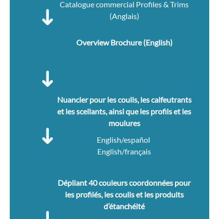
Catalogue commercial Profiles & Trims
(Anglais)
Overview Brochure (English)
Nuancier pour les coulis, les calfeutrants
et les scellants, ainsi que les profils et les
moulures
English/español
English/français
Dépliant 40 couleurs coordonnées pour
les profilés, les coulis et les produits
d’étanchéité