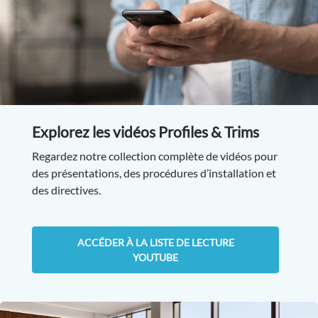
Explorez les vidéos Profiles & Trims
Regardez notre collection complète de vidéos pour
des présentations, des procédures d’installation et
des directives.
ACCÉDER À LA LISTE DE LECTURE
YOUTUBE