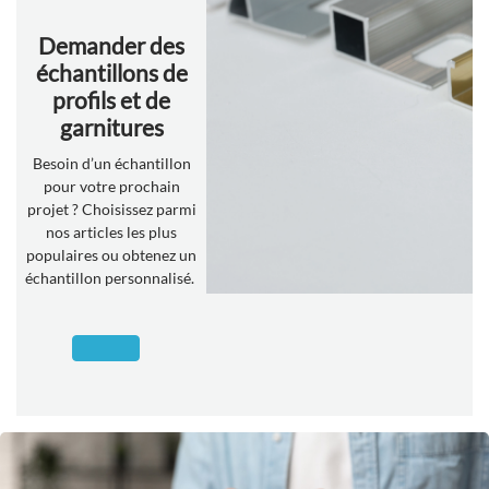
Demander des
échantillons de
profils et de
garnitures
Besoin d’un échantillon
pour votre prochain
projet ? Choisissez parmi
nos articles les plus
populaires ou obtenez un
échantillon personnalisé.