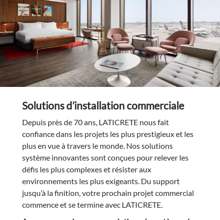
Solutions d’installation commerciale
Depuis près de 70 ans, LATICRETE nous fait
confiance dans les projets les plus prestigieux et les
plus en vue à travers le monde. Nos solutions
système innovantes sont conçues pour relever les
défis les plus complexes et résister aux
environnements les plus exigeants. Du support
jusqu’à la finition, votre prochain projet commercial
commence et se termine avec LATICRETE.