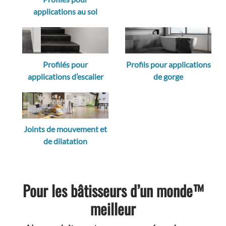
applications au sol
Profilés pour
Profils pour applications
applications d’escalier
de gorge
Joints de mouvement et
de dilatation
Pour les bâtisseurs d’un monde™
meilleur