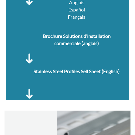
Anglais
Español
Français
Brochure Solutions d’installation
commerciale (anglais)
Stainless Steel Profiles Sell Sheet (English)