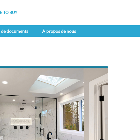
 TO BUY
e de documents
À propos de nous