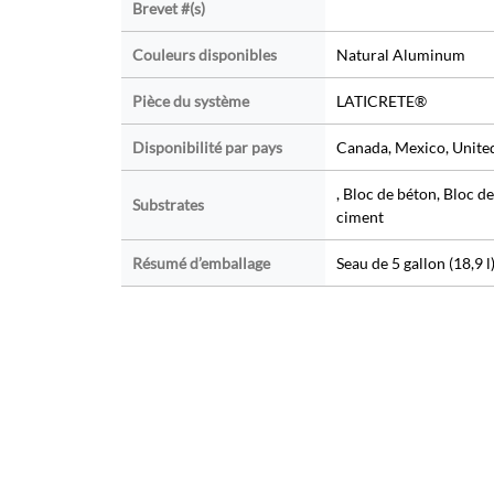
Brevet #(s)
Couleurs disponibles
Natural Aluminum
Pièce du système
LATICRETE®
Disponibilité par pays
Canada, Mexico, United
, Bloc de béton, Bloc 
Substrates
ciment
Résumé d’emballage
Seau de 5 gallon (18,9 