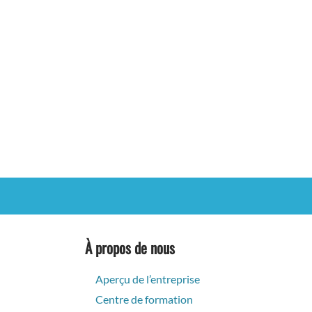
À propos de nous
Aperçu de l’entreprise
Centre de formation