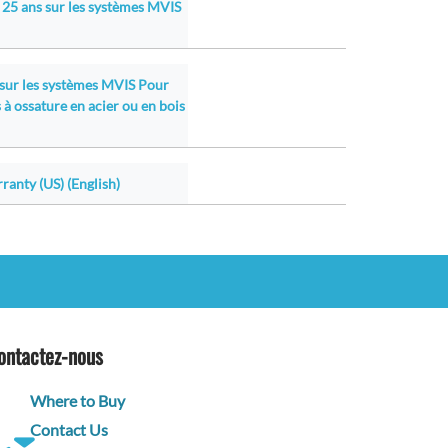
 25 ans sur les systèmes MVIS
 sur les systèmes MVIS Pour
 à ossature en acier ou en bois
ranty (US) (English)
ontactez-nous
Where to Buy
Contact Us