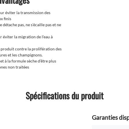
ur éviter la transmission des
x finis
 détache pas, ne s’écaille pas et ne
 éviter la migration de l’eau à
produit contre la prolifération des
ures et les champignons.
 à la formule sèche d’être plus
zones non traitées
Spécifications du produit
Garanties dis