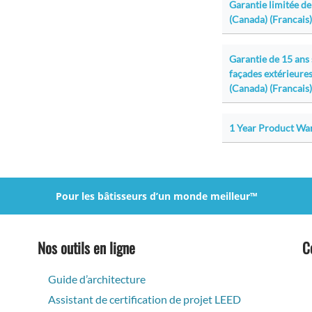
Garantie limitée de
(Canada) (Francais)
Garantie de 15 ans
façades extérieures
(Canada) (Francais)
1 Year Product War
Pour les bâtisseurs d’un monde meilleur™
Nos outils en ligne
C
Guide d’architecture
Assistant de certification de projet LEED