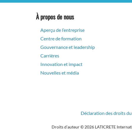
À propos de nous
Aperçu de l’entreprise
Centre de formation
Gouvernance et leadership
Carrières
Innovation et impact
Nouvelles et média
Déclaration des droits du
Droits d’auteur © 2026 LATICRETE Internation