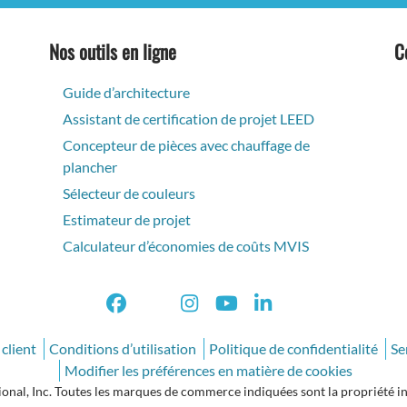
Nos outils en ligne
C
Guide d’architecture
Assistant de certification de projet LEED
Concepteur de pièces avec chauffage de
plancher
Sélecteur de couleurs
Estimateur de projet
Calculateur d’économies de coûts MVIS
 client
Conditions d’utilisation
Politique de confidentialité
Se
Modifier les préférences en matière de cookies
al, Inc. Toutes les marques de commerce indiquées sont la propriété inte