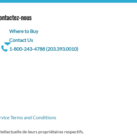
ontactez-nous
Where to Buy
Contact Us
1-800-243-4788 (203.393.0010)
rvice Terms and Conditions
llectuelle de leurs propriétaires respectifs.