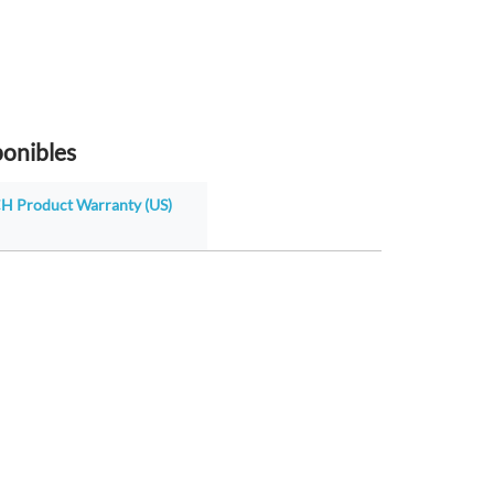
ponibles
H Product Warranty (US)