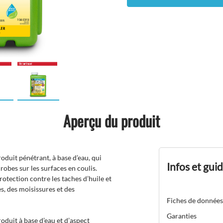
Aperçu du produit
oduit pénétrant, à base d’eau, qui
Infos et gui
robes sur les surfaces en coulis.
rotection contre les taches d’huile et
, des moisissures et des
Fiches de données
Garanties
oduit à base d’eau et d’aspect