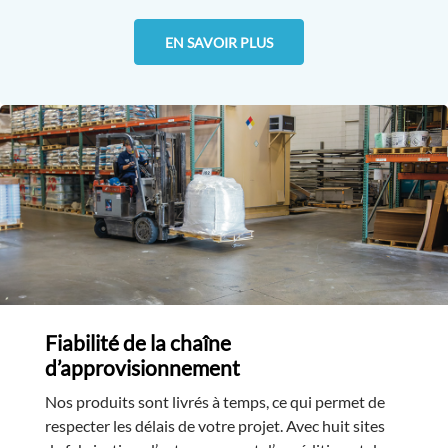
EN SAVOIR PLUS
Fiabilité de la chaîne
d’approvisionnement
Nos produits sont livrés à temps, ce qui permet de
respecter les délais de votre projet. Avec huit sites