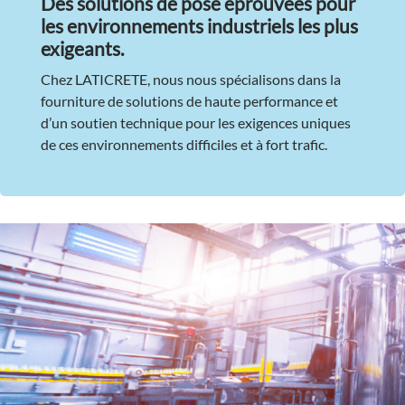
Des solutions de pose éprouvées pour
les environnements industriels les plus
exigeants.
Chez LATICRETE, nous nous spécialisons dans la
fourniture de solutions de haute performance et
d’un soutien technique pour les exigences uniques
de ces environnements difficiles et à fort trafic.