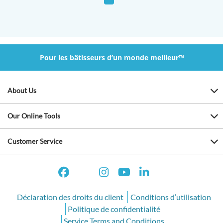
Pour les bâtisseurs d’un monde meilleur™
About Us
Our Online Tools
Customer Service
Déclaration des droits du client
Conditions d’utilisation
Politique de confidentialité
Service Terms and Conditions