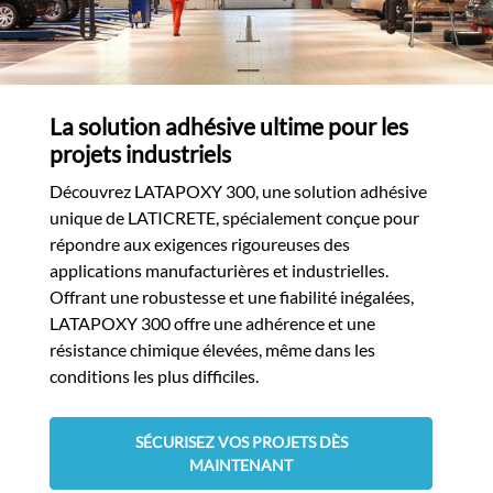
La solution adhésive ultime pour les
projets industriels
Découvrez LATAPOXY 300, une solution adhésive
unique de LATICRETE, spécialement conçue pour
répondre aux exigences rigoureuses des
applications manufacturières et industrielles.
Offrant une robustesse et une fiabilité inégalées,
LATAPOXY 300 offre une adhérence et une
résistance chimique élevées, même dans les
conditions les plus difficiles.
SÉCURISEZ VOS PROJETS DÈS
MAINTENANT