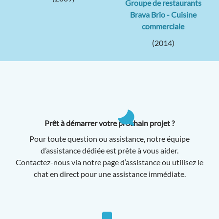
Groupe de restaurants
Brava Brio - Cuisine
commerciale
(2014)
Prêt à démarrer votre prochain projet ?
Pour toute question ou assistance, notre équipe
d’assistance dédiée est prête à vous aider.
Contactez-nous via notre page d’assistance ou utilisez le
chat en direct pour une assistance immédiate.