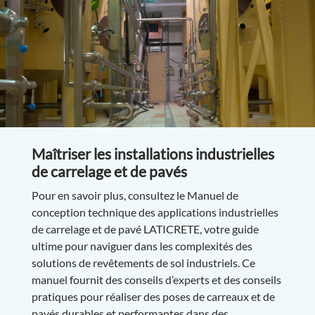
Maîtriser les installations industrielles
de carrelage et de pavés
Pour en savoir plus, consultez le Manuel de
conception technique des applications industrielles
de carrelage et de pavé LATICRETE, votre guide
ultime pour naviguer dans les complexités des
solutions de revêtements de sol industriels. Ce
manuel fournit des conseils d’experts et des conseils
pratiques pour réaliser des poses de carreaux et de
pavés durables et performantes dans des