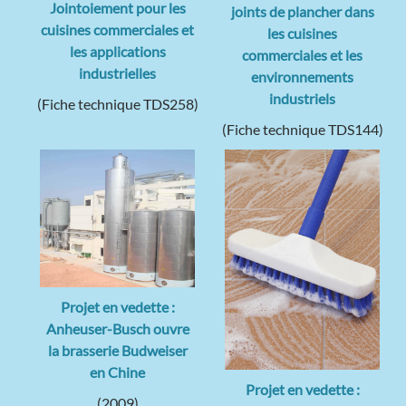
Jointoiement pour les
joints de plancher dans
cuisines commerciales et
les cuisines
les applications
commerciales et les
industrielles
environnements
industriels
(Fiche technique TDS258)
(Fiche technique TDS144)
Projet en vedette :
Anheuser-Busch ouvre
la brasserie Budweiser
en Chine
Projet en vedette :
(2009)