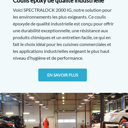
Coulis époxy de qualité industrielle
Voici SPECTRALOCK 2000 IG, notre solution pour
les environnements les plus exigeants. Ce coulis
époxyde de qualité industrielle est conçu pour offrir
une durabilité exceptionnelle, une résistance aux
produits chimiques et un entretien facile, ce qui en
fait le choix idéal pour les cuisines commerciales et
les applications industrielles exigeant le plus haut
niveau d’hygiène et de performance.
EN SAVOIR PLUS