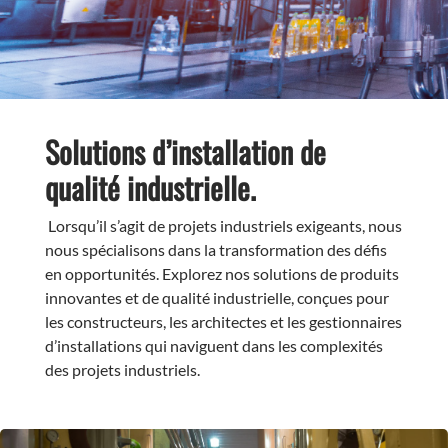
Solutions d’installation de
qualité industrielle.
Lorsqu’il s’agit de projets industriels exigeants, nous
nous spécialisons dans la transformation des défis
en opportunités. Explorez nos solutions de produits
innovantes et de qualité industrielle, conçues pour
les constructeurs, les architectes et les gestionnaires
d’installations qui naviguent dans les complexités
des projets industriels.