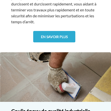
durcissent et durcissent rapidement, vous aidant à
terminer vos travaux plus rapidement et en toute
sécurité afin de minimiser les perturbations et les
temps d’arrêt.
EN SAVOIR PLUS