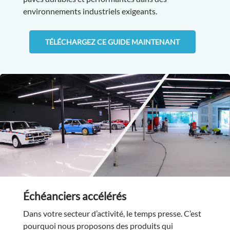
environnements industriels exigeants.
TÉLÉCHARGEZ CE GUIDE MAINTENANT
Échéanciers accélérés
Dans votre secteur d’activité, le temps presse. C’est
pourquoi nous proposons des produits qui