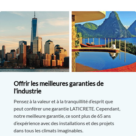
Offrir les meilleures garanties de
l’industrie
Pensez à la valeur et à la tranquillité d’esprit que
peut conférer une garantie LATICRETE. Cependant,
notre meilleure garantie, ce sont plus de 65 ans
d’expérience avec des installations et des projets
dans tous les climats imaginables.