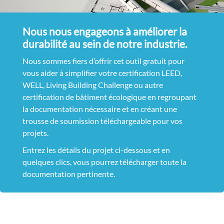
Nous nous engageons à améliorer la
durabilité au sein de notre industrie.
Nous sommes fiers d’offrir cet outil gratuit pour
vous aider à simplifier votre certification LEED,
WELL, Living Building Challenge ou autre
certification de bâtiment écologique en regroupant
la documentation nécessaire et en créant une
trousse de soumission téléchargeable pour vos
projets.
Entrez les détails du projet ci-dessous et en
quelques clics, vous pourrez télécharger toute la
documentation pertinente.