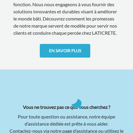
fonction. Nous nous engageons à vous fournir des
solutions innovantes et durables visant à améliorer
le monde bâti. Découvrez comment les promesses
de notre marque servent de modèle pour servir nos
clients et conduire chaque percée chez LATICRETE.
EN SAVOIR PLUS
Vous ne trouvez pas ce que vous cherchez ?
Pour toute question ou assistance, notre équipe
d’assistance dédiée est prête à vous aider.
Contactez-nous via notre page d’assistance ou utilisez le