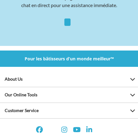
chat en direct pour une assistance immédiate.
Pour les bâtisseurs d’un monde meilleur™
About Us
Our Online Tools
Customer Service