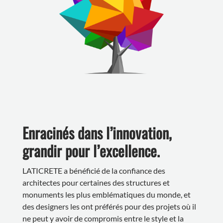
Enracinés dans l’innovation,
grandir pour l’excellence.
LATICRETE a bénéficié de la confiance des
architectes pour certaines des structures et
monuments les plus emblématiques du monde, et
des designers les ont préférés pour des projets où il
ne peut y avoir de compromis entre le style et la