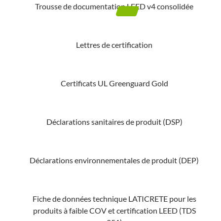
Trousse de documentation LEED v4 consolidée
Lettres de certification
Certificats UL Greenguard Gold
Déclarations sanitaires de produit (DSP)
Déclarations environnementales de produit (DEP)
Fiche de données technique LATICRETE pour les
produits à faible COV et certification LEED (TDS