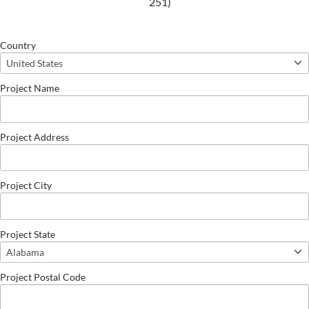
251)
Country
Project Name
Project Address
Project City
Project State
Project Postal Code