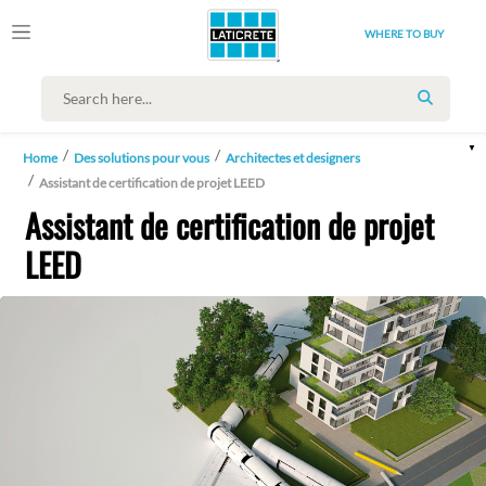
WHERE TO BUY
SEARCH
Home
Des solutions pour vous
Architectes et designers
Assistant de certification de projet LEED
Assistant de certification de projet
LEED