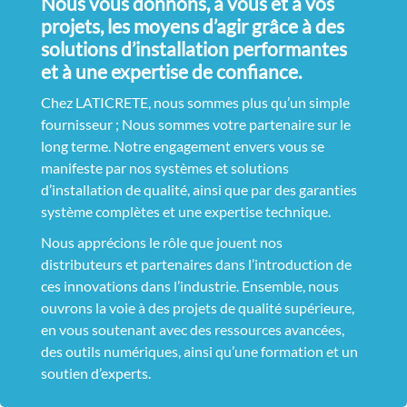
Nous vous donnons, à vous et à vos
projets, les moyens d’agir grâce à des
solutions d’installation performantes
et à une expertise de confiance.
Chez LATICRETE, nous sommes plus qu’un simple
fournisseur ; Nous sommes votre partenaire sur le
long terme. Notre engagement envers vous se
manifeste par nos systèmes et solutions
d’installation de qualité, ainsi que par des garanties
système complètes et une expertise technique.
Nous apprécions le rôle que jouent nos
distributeurs et partenaires dans l’introduction de
ces innovations dans l’industrie. Ensemble, nous
ouvrons la voie à des projets de qualité supérieure,
en vous soutenant avec des ressources avancées,
des outils numériques, ainsi qu’une formation et un
soutien d’experts.