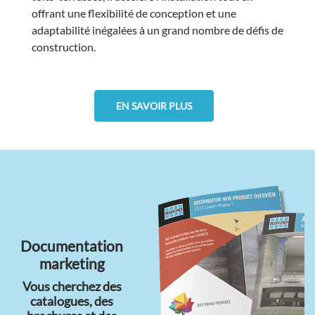
offrant une flexibilité de conception et une
adaptabilité inégalées à un grand nombre de défis de
construction.
EN SAVOIR PLUS
Documentation
marketing
Vous cherchez des
catalogues, des