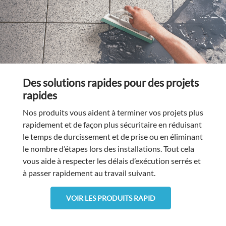
Des solutions rapides pour des projets
rapides
Nos produits vous aident à terminer vos projets plus
rapidement et de façon plus sécuritaire en réduisant
le temps de durcissement et de prise ou en éliminant
le nombre d’étapes lors des installations. Tout cela
vous aide à respecter les délais d’exécution serrés et
à passer rapidement au travail suivant.
VOIR LES PRODUITS RAPID