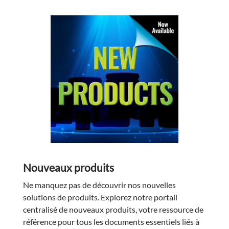
Nouveaux produits
Ne manquez pas de découvrir nos nouvelles
solutions de produits. Explorez notre portail
centralisé de nouveaux produits, votre ressource de
référence pour tous les documents essentiels liés à