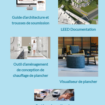
Guide d’architecture et
trousses de soumission
LEED Documentation
Outil d’aménagement
de conception de
chauffage de plancher
Visualiseur de plancher