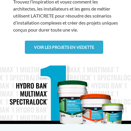
Trouvez l’inspiration et voyez comment les
architectes, les installateurs et les gens de métier
utilisent LATICRETE pour résoudre des scénarios
d’installation complexes et créer des projets uniques
conçus pour durer toute une vie.
VOIR LES PROJETS EN VEDETTE