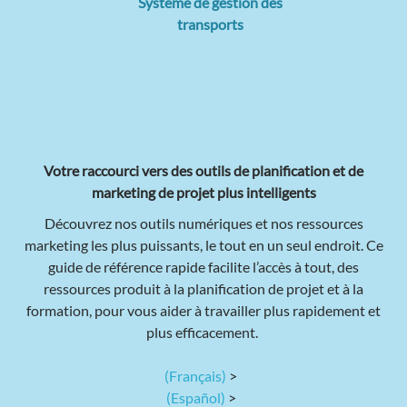
Système de gestion des
transports
Votre raccourci vers des outils de planification et de
marketing de projet plus intelligents
Découvrez nos outils numériques et nos ressources
marketing les plus puissants, le tout en un seul endroit. Ce
guide de référence rapide facilite l’accès à tout, des
ressources produit à la planification de projet et à la
formation, pour vous aider à travailler plus rapidement et
plus efficacement.
(Français)
>
(Español)
>