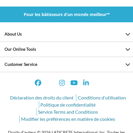
Pour les bâtisseurs d’un monde meilleur™
About Us
Our Online Tools
Customer Service
Déclaration des droits du client
Conditions d’utilisation
Politique de confidentialité
Service Terms and Conditions
Modifier les préférences en matière de cookies
Droits d’auteur © 2026 LATICRETE International, Inc. Toutes les