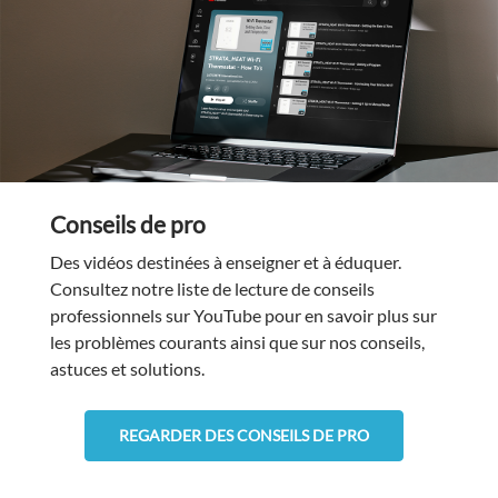
Conseils de pro
Des vidéos destinées à enseigner et à éduquer.
Consultez notre liste de lecture de conseils
professionnels sur YouTube pour en savoir plus sur
les problèmes courants ainsi que sur nos conseils,
astuces et solutions.
REGARDER DES CONSEILS DE PRO