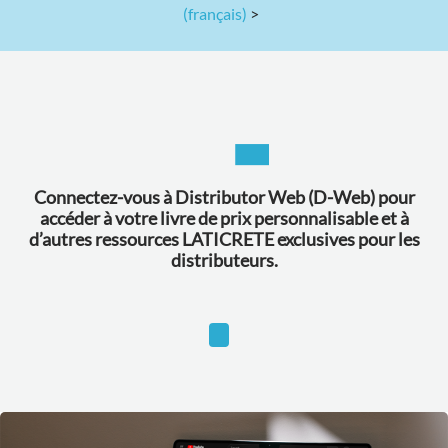
(français)
>
Connectez-vous à Distributor Web (D-Web) pour
accéder à votre livre de prix personnalisable et à
d’autres ressources LATICRETE exclusives pour les
distributeurs.