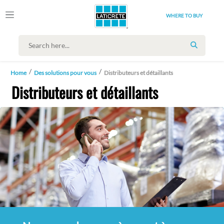
WHERE TO BUY
SEARCH
Home
Des solutions pour vous
Distributeurs et détaillants
Distributeurs et détaillants