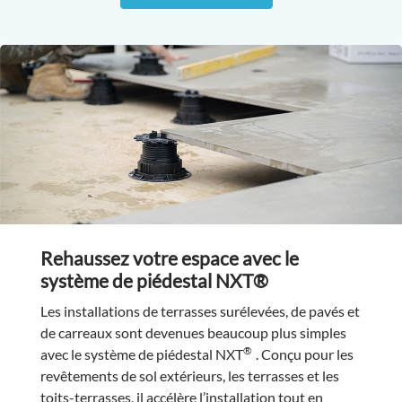
Rehaussez votre espace avec le
système de piédestal NXT®
Les installations de terrasses surélevées, de pavés et
de carreaux sont devenues beaucoup plus simples
®
avec le système de piédestal NXT
. Conçu pour les
revêtements de sol extérieurs, les terrasses et les
toits-terrasses, il accélère l’installation tout en