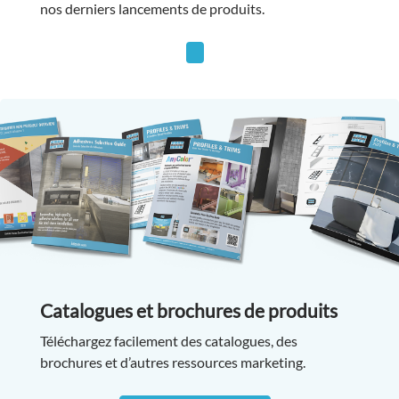
nos derniers lancements de produits.
Catalogues et brochures de produits
Téléchargez facilement des catalogues, des
brochures et d’autres ressources marketing.