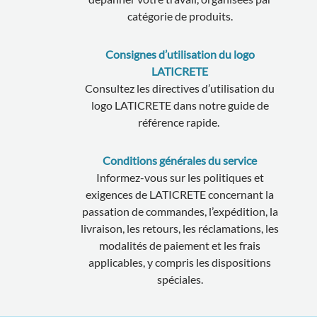
catégorie de produits.
Consignes d’utilisation du logo
LATICRETE
Consultez les directives d’utilisation du
logo LATICRETE dans notre guide de
référence rapide.
Conditions générales du service
Informez-vous sur les politiques et
exigences de LATICRETE concernant la
passation de commandes, l’expédition, la
livraison, les retours, les réclamations, les
modalités de paiement et les frais
applicables, y compris les dispositions
spéciales.