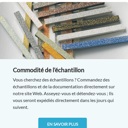
Commodité de l’échantillon
Vous cherchez des échantillons ? Commandez des
échantillons et de la documentation directement sur
notre site Web. Asseyez-vous et détendez-vous ; Ils
vous seront expédiés directement dans les jours qui
suivent.
EN SAVOIR PLUS