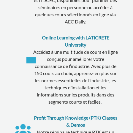
et l’IDCEC, disponibles pour planifier des
séminaires en personne ou accéder à
quelques cours sélectionnés en ligne via
AEC Daily.
Online Learning with LATICRETE
University
Accédez à une multitude de cours en ligne
conçus pour améliorer votre
connaissance de l’industrie. Avec plus de
150 cours au choix, apprenez-en plus sur
les normes essentielles de l’industrie, les
techniques d’installation et les
informations sur les produits dans des
segments courts et faciles.
Profit Through Knowledge (PTK) Classes
& Demos
Notre séminaire technique PTK est un