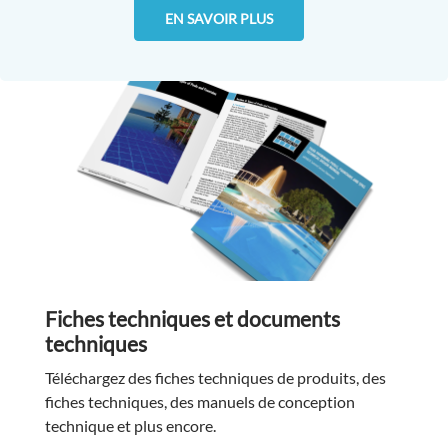
EN SAVOIR PLUS
Fiches techniques et documents
techniques
Téléchargez des fiches techniques de produits, des
fiches techniques, des manuels de conception
technique et plus encore.