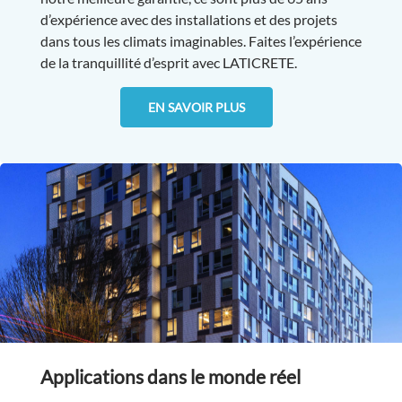
d’expérience avec des installations et des projets
dans tous les climats imaginables. Faites l’expérience
de la tranquillité d’esprit avec LATICRETE.
EN SAVOIR PLUS
Applications dans le monde réel