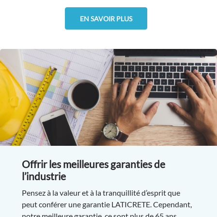
EN SAVOIR PLUS
Offrir les meilleures garanties de
l’industrie
Pensez à la valeur et à la tranquillité d’esprit que
peut conférer une garantie LATICRETE. Cependant,
notre meilleure garantie, ce sont plus de 65 ans