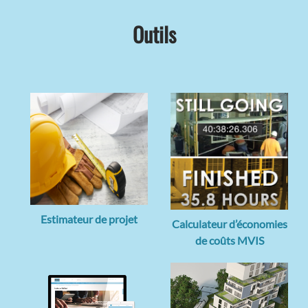
Outils
Estimateur de projet
Calculateur d’économies
de coûts MVIS