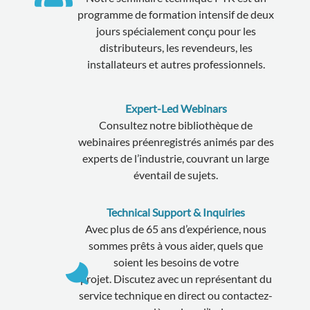
programme de formation intensif de deux
jours spécialement conçu pour les
distributeurs, les revendeurs, les
installateurs et autres professionnels.
Expert-Led Webinars
Consultez notre bibliothèque de
webinaires préenregistrés animés par des
experts de l’industrie, couvrant un large
éventail de sujets.
Technical Support & Inquiries
Avec plus de 65 ans d’expérience, nous
sommes prêts à vous aider, quels que
soient les besoins de votre
projet. Discutez avec un représentant du
service technique en direct ou contactez-