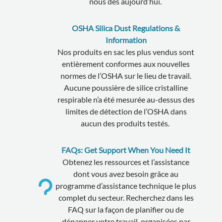
nous dès aujourd’hui.
OSHA Silica Dust Regulations &
Information
Nos produits en sac les plus vendus sont
entièrement conformes aux nouvelles
normes de l’OSHA sur le lieu de travail.
Aucune poussière de silice cristalline
respirable n’a été mesurée au-dessus des
limites de détection de l’OSHA dans
aucun des produits testés.
FAQs: Get Support When You Need It
Obtenez les ressources et l’assistance
dont vous avez besoin grâce au
programme d’assistance technique le plus
complet du secteur. Recherchez dans les
FAQ sur la façon de planifier ou de
dépanner votre travail, organisées par