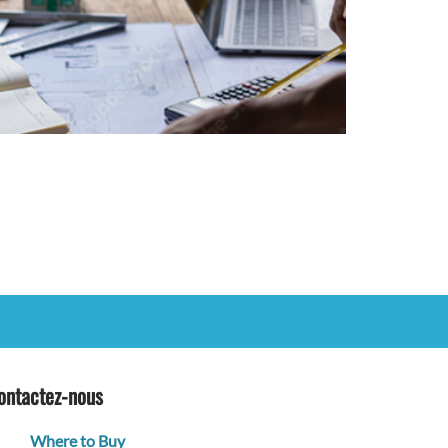
ontactez-nous
Where to Buy