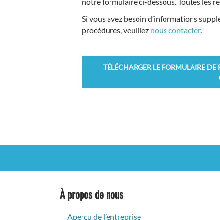
notre formulaire ci-dessous. Toutes les r
Si vous avez besoin d’informations supplé
procédures, veuillez
nous contacter
.
TÉLÉCHARGER LE FORMULAIRE DE R
À propos de nous
Aperçu de l’entreprise