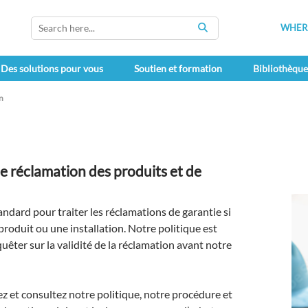
WHERE
SEARCH
Des solutions pour vous
Soutien et formation
Bibliothèqu
n
 de réclamation des produits et de
andard pour traiter les réclamations de garantie si
roduit ou une installation. Notre politique est
êter sur la validité de la réclamation avant notre
z et consultez notre politique, notre procédure et