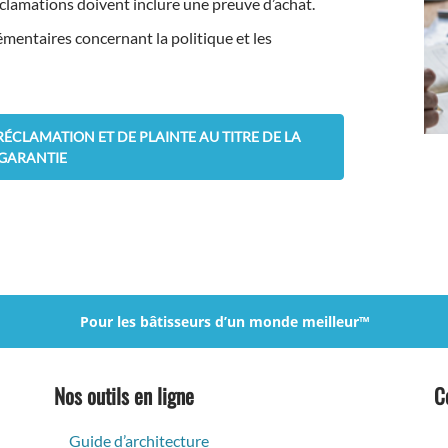
éclamations doivent inclure une preuve d’achat.
mentaires concernant la politique et les
ÉCLAMATION ET DE PLAINTE AU TITRE DE LA
GARANTIE
Pour les bâtisseurs d’un monde meilleur™
Nos outils en ligne
C
Guide d’architecture