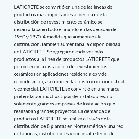
LATICRETE se convirtió en una de las líneas de
productos más importantes a medida que la
distribución de revestimiento cerámico se
desarrollaba en todo el mundo en las décadas de
1960 y 1970. A medida que aumentaba la
distribución, también aumentaba la disponibilidad
de LATICRETE. Se agregaron cada vez más
productos a la línea de productos LATICRETE que
permitieron la instalación de revestimientos
cerámicos en aplicaciones residenciales y de
remodelación, así como en la construcción industrial
y comercial. LATICRETE se convirtió en una marca
preferida por muchos tipos de instaladores, no
solamente grandes empresas de instalación que
realizaban grandes proyectos. La demanda de
productos LATICRETE se realiza a través de la
distribución de 8 plantas en Norteamérica y una red
de fábricas, distribuidores y socios alrededor del