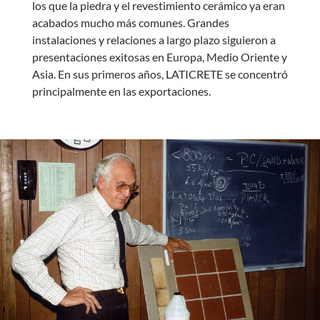
los que la piedra y el revestimiento cerámico ya eran
acabados mucho más comunes. Grandes
instalaciones y relaciones a largo plazo siguieron a
presentaciones exitosas en Europa, Medio Oriente y
Asia. En sus primeros años, LATICRETE se concentró
principalmente en las exportaciones.