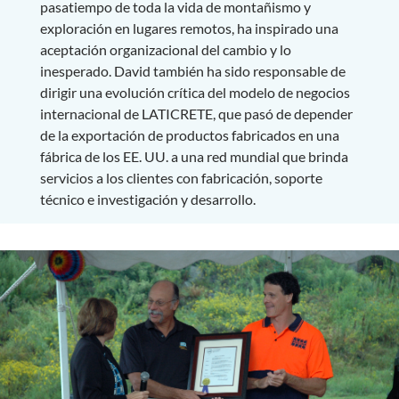
pasatiempo de toda la vida de montañismo y
exploración en lugares remotos, ha inspirado una
aceptación organizacional del cambio y lo
inesperado. David también ha sido responsable de
dirigir una evolución crítica del modelo de negocios
internacional de LATICRETE, que pasó de depender
de la exportación de productos fabricados en una
fábrica de los EE. UU. a una red mundial que brinda
servicios a los clientes con fabricación, soporte
técnico e investigación y desarrollo.