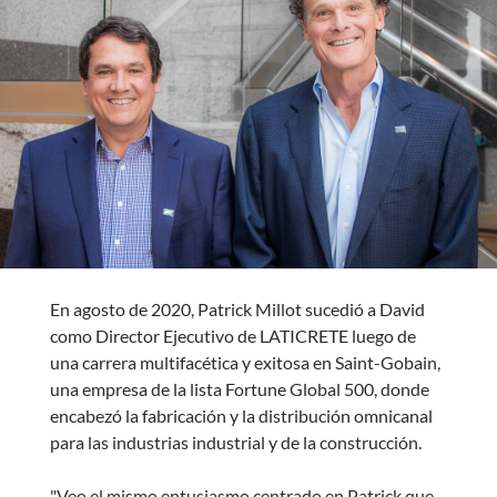
En agosto de 2020, Patrick Millot sucedió a David
como Director Ejecutivo de LATICRETE luego de
una carrera multifacética y exitosa en Saint-Gobain,
una empresa de la lista Fortune Global 500, donde
encabezó la fabricación y la distribución omnicanal
para las industrias industrial y de la construcción.
"Veo el mismo entusiasmo centrado en Patrick que