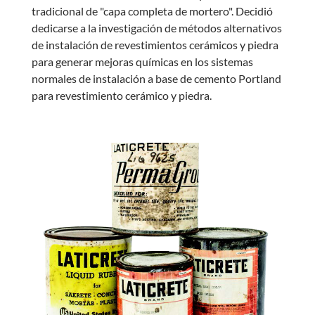
tradicional de "capa completa de mortero". Decidió
dedicarse a la investigación de métodos alternativos
de instalación de revestimientos cerámicos y piedra
para generar mejoras químicas en los sistemas
normales de instalación a base de cemento Portland
para revestimiento cerámico y piedra.