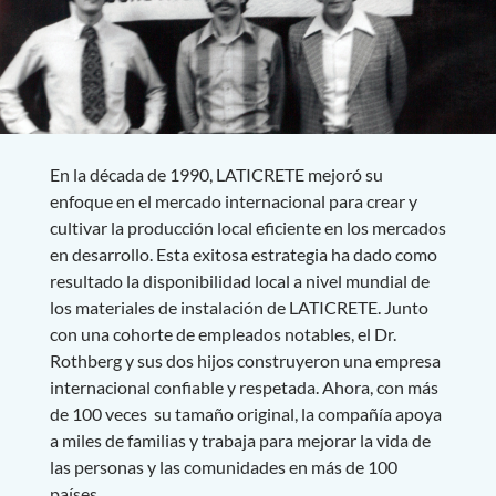
En la década de 1990, LATICRETE mejoró su
enfoque en el mercado internacional para crear y
cultivar la producción local eficiente en los mercados
en desarrollo. Esta exitosa estrategia ha dado como
resultado la disponibilidad local a nivel mundial de
los materiales de instalación de LATICRETE. Junto
con una cohorte de empleados notables, el Dr.
Rothberg y sus dos hijos construyeron una empresa
internacional confiable y respetada. Ahora, con más
de 100 veces su tamaño original, la compañía apoya
a miles de familias y trabaja para mejorar la vida de
las personas y las comunidades en más de 100
países.