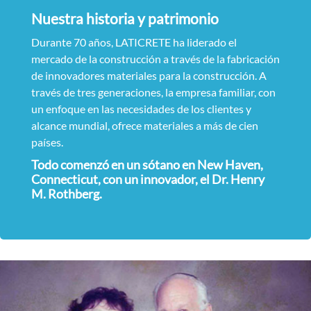
Nuestra historia y patrimonio
Durante 70 años, LATICRETE ha liderado el
mercado de la construcción a través de la fabricación
de innovadores materiales para la construcción. A
través de tres generaciones, la empresa familiar, con
un enfoque en las necesidades de los clientes y
alcance mundial, ofrece materiales a más de cien
países.
Todo comenzó en un sótano en New Haven,
Connecticut, con un innovador, el Dr. Henry
M. Rothberg.