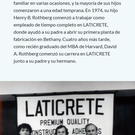
familiar en varias ocasiones, y la mayoría de sus hijos
comenzaron a una edad temprana. En 1974, su hijo
Henry B. Rothberg comenzó a trabajar como
empleado de tiempo completo en LATICRETE,
donde ayudó a su padre a abrir su primera planta de
fabricación en Bethany. Cuatro años más tarde,
como recién graduado del MBA de Harvard, David
A. Rothberg comenzó su carrera en LATICRETE
junto a su padre y su hermano.