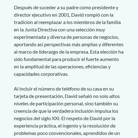
Después de suceder a su padre como presidente y
director ejecutivo en 2001, David rompió con la
tradición al reemplazar a los miembros de la familia
en la Junta Directiva con una selección muy
experimentada y diversa de personas de negocios,
aportando así perspectivas más amplias y diferentes
al marco de liderazgo de la empresa. Esta elección ha
sido fundamental para producir el fuerte aumento
en la amplitud de las operaciones, eficiencias y
capacidades corporativas.
Al incluir el número de teléfono de su casa en su
tarjeta de presentación, David señaló no solo altos
niveles de participación personal, sino también su
creencia de que la verdadera inclusión impulsa los
negocios del siglo XXI. El respeto de David por la
experiencia práctica, el ingenio y la resolución de
problemas poco convencionales, aprendidos de un