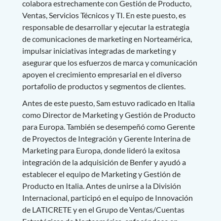
colabora estrechamente con Gestión de Producto,
Ventas, Servicios Técnicos y TI. En este puesto, es
responsable de desarrollar y ejecutar la estrategia
de comunicaciones de marketing en Norteamérica,
impulsar iniciativas integradas de marketing y
asegurar que los esfuerzos de marca y comunicación
apoyen el crecimiento empresarial en el diverso
portafolio de productos y segmentos de clientes.
Antes de este puesto, Sam estuvo radicado en Italia
como Director de Marketing y Gestión de Producto
para Europa. También se desempeñó como Gerente
de Proyectos de Integración y Gerente Interina de
Marketing para Europa, donde lideró la exitosa
integración de la adquisición de Benfer y ayudó a
establecer el equipo de Marketing y Gestión de
Producto en Italia. Antes de unirse a la División
Internacional, participó en el equipo de Innovación
de LATICRETE y en el Grupo de Ventas/Cuentas