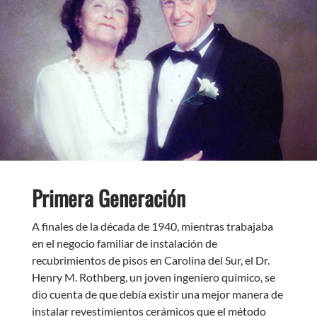
Primera
Generación
A finales de la década de 1940, mientras trabajaba
en el negocio familiar de instalación de
recubrimientos de pisos en Carolina del Sur, el Dr.
Henry M. Rothberg, un joven ingeniero químico, se
dio cuenta de que debía existir una mejor manera de
instalar revestimientos cerámicos que el método