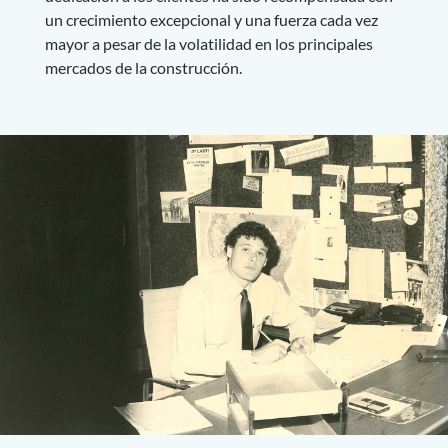
un crecimiento excepcional y una fuerza cada vez
mayor a pesar de la volatilidad en los principales
mercados de la construcción.