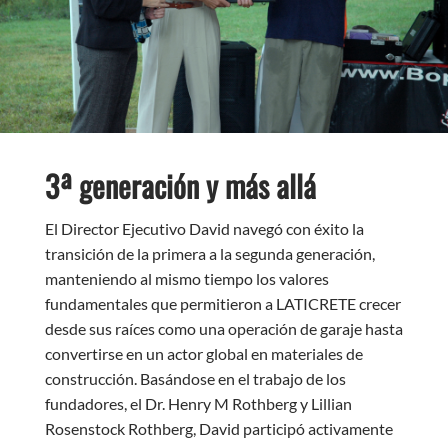
3ª generación y más allá
El Director Ejecutivo David navegó con éxito la
transición de la primera a la segunda generación,
manteniendo al mismo tiempo los valores
fundamentales que permitieron a LATICRETE crecer
desde sus raíces como una operación de garaje hasta
convertirse en un actor global en materiales de
construcción. Basándose en el trabajo de los
fundadores, el Dr. Henry M Rothberg y Lillian
Rosenstock Rothberg, David participó activamente