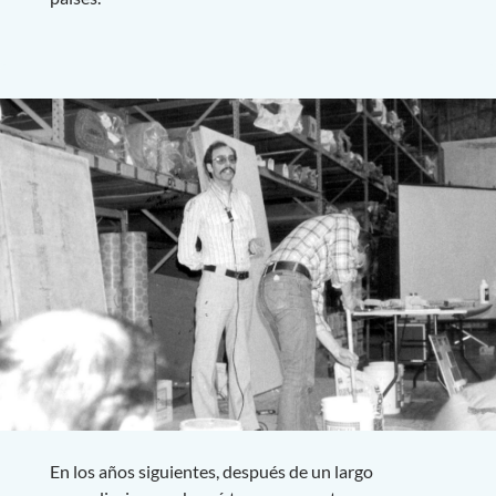
En los años siguientes, después de un largo