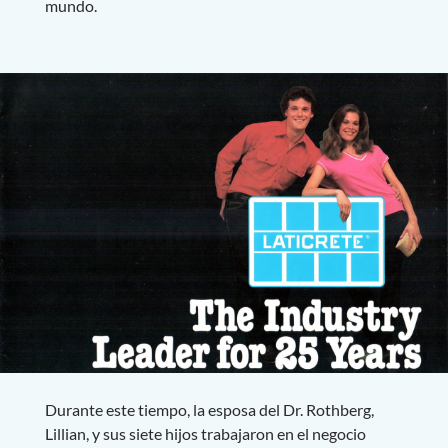
mundo.
Durante este tiempo, la esposa del Dr. Rothberg,
Lillian, y sus siete hijos trabajaron en el negocio