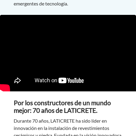
emergentes de tecnología.
Por los constructores de un mundo
mejor: 70 años de LATICRETE.
Durante 70 años, LATICRETE ha sido líder en
innovación en la instalación de revestimientos
cerámicos y piedra. Fundada en la visión innovadora