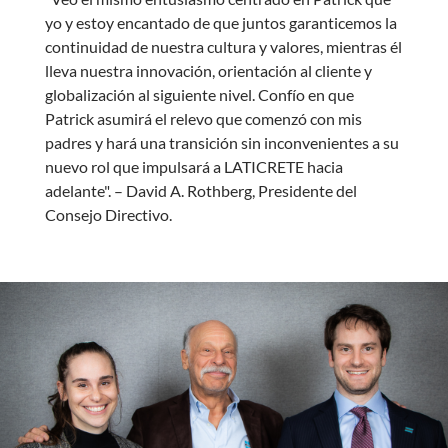
yo y estoy encantado de que juntos garanticemos la
continuidad de nuestra cultura y valores, mientras él
lleva nuestra innovación, orientación al cliente y
globalización al siguiente nivel. Confío en que
Patrick asumirá el relevo que comenzó con mis
padres y hará una transición sin inconvenientes a su
nuevo rol que impulsará a LATICRETE hacia
adelante". – David A. Rothberg, Presidente del
Consejo Directivo.