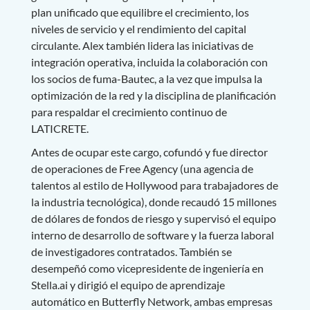
plan unificado que equilibre el crecimiento, los
niveles de servicio y el rendimiento del capital
circulante. Alex también lidera las iniciativas de
integración operativa, incluida la colaboración con
los socios de fuma-Bautec, a la vez que impulsa la
optimización de la red y la disciplina de planificación
para respaldar el crecimiento continuo de
LATICRETE.
Antes de ocupar este cargo, cofundó y fue director
de operaciones de Free Agency (una agencia de
talentos al estilo de Hollywood para trabajadores de
la industria tecnológica), donde recaudó 15 millones
de dólares de fondos de riesgo y supervisó el equipo
interno de desarrollo de software y la fuerza laboral
de investigadores contratados. También se
desempeñó como vicepresidente de ingeniería en
Stella.ai y dirigió el equipo de aprendizaje
automático en Butterfly Network, ambas empresas