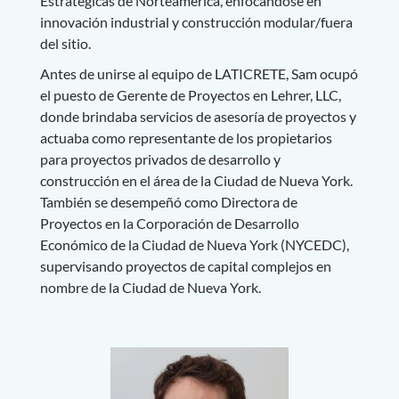
Estratégicas de Norteamérica, enfocándose en
innovación industrial y construcción modular/fuera
del sitio.
Antes de unirse al equipo de LATICRETE, Sam ocupó
el puesto de Gerente de Proyectos en Lehrer, LLC,
donde brindaba servicios de asesoría de proyectos y
actuaba como representante de los propietarios
para proyectos privados de desarrollo y
construcción en el área de la Ciudad de Nueva York.
También se desempeñó como Directora de
Proyectos en la Corporación de Desarrollo
Económico de la Ciudad de Nueva York (NYCEDC),
supervisando proyectos de capital complejos en
nombre de la Ciudad de Nueva York.