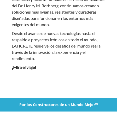
del Dr. Henry M. Rothberg, continuamos creando
soluciones más livianas, resistentes y duraderas
diseñadas para funcionar en los entornos más
exigentes del mundo.
Desde el avance de nuevas tecnologías hasta el
respaldo a proyectos icónicos en todo el mundo,
LATICRETE resuelve los desafíos del mundo real a
través de la innovación, la experiencia y el
rendimiento.
¡Mira el viaje!
Por los Constructores de un Mundo Mejor™