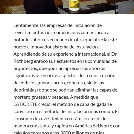
Lentamente, las empresas de instalación de
revestimientos norteamericanas comenzaron a
notar los ahorros en mano de obra que ofrecía este
nuevo e innovador sistema de instalación.
Aprendiendo de su experiencia internacional, el Dr.
Rothberg enfocó sus esfuerzos en la comunidad de
arquitectos, que podrían apreciar los ahorros
significativos en otros aspectos de la construcción
de edificios (menos acero, concreto, sin losas
deprimidas) donde se podrían eliminar las capas de
mortero gruesas y pesadas. A medida que
LATICRETE creció, el método de capa delgada se
convirtió en el método de instalación más común. El
consumo de revestimiento cerámico creció de
manera constante y rápida en América del Norte con
cálculos cercanos a los 3000 millones de pies