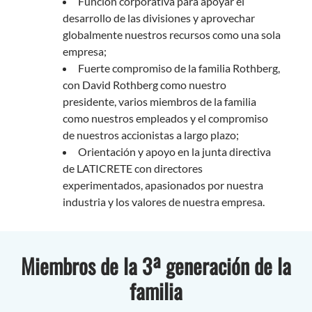
Función corporativa para apoyar el
desarrollo de las divisiones y aprovechar
globalmente nuestros recursos como una sola
empresa;
Fuerte compromiso de la familia Rothberg,
con David Rothberg como nuestro
presidente, varios miembros de la familia
como nuestros empleados y el compromiso
de nuestros accionistas a largo plazo;
Orientación y apoyo en la junta directiva
de LATICRETE con directores
experimentados, apasionados por nuestra
industria y los valores de nuestra empresa.
Miembros de la 3ª generación de la
familia