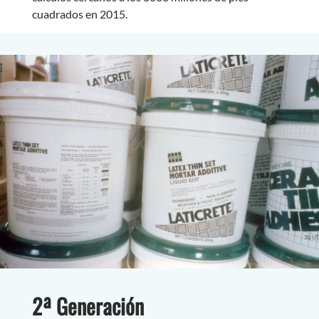
cuadrados en 2015.
2ª Generación