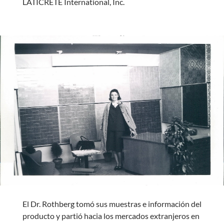
LATICRETE International, Inc.
El Dr. Rothberg tomó sus muestras e información del
producto y partió hacia los mercados extranjeros en