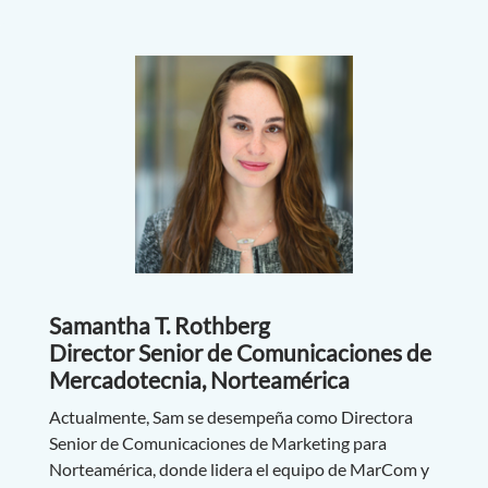
Samantha T. Rothberg
Director Senior de Comunicaciones de
Mercadotecnia, Norteamérica
Actualmente, Sam se desempeña como Directora
Senior de Comunicaciones de Marketing para
Norteamérica, donde lidera el equipo de MarCom y