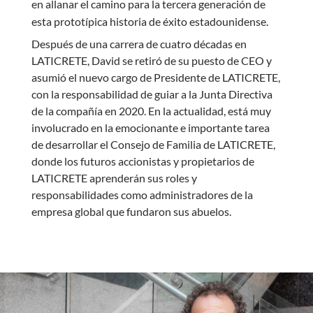
en allanar el camino para la tercera generación de
esta prototípica historia de éxito estadounidense.
Después de una carrera de cuatro décadas en
LATICRETE, David se retiró de su puesto de CEO y
asumió el nuevo cargo de Presidente de LATICRETE,
con la responsabilidad de guiar a la Junta Directiva
de la compañía en 2020. En la actualidad, está muy
involucrado en la emocionante e importante tarea
de desarrollar el Consejo de Familia de LATICRETE,
donde los futuros accionistas y propietarios de
LATICRETE aprenderán sus roles y
responsabilidades como administradores de la
empresa global que fundaron sus abuelos.