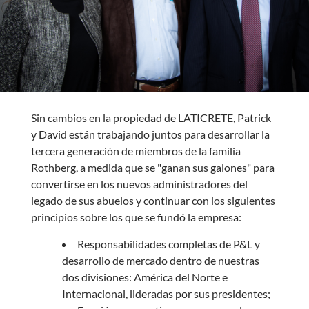
Sin cambios en la propiedad de LATICRETE, Patrick
y David están trabajando juntos para desarrollar la
tercera generación de miembros de la familia
Rothberg, a medida que se "ganan sus galones" para
convertirse en los nuevos administradores del
legado de sus abuelos y continuar con los siguientes
principios sobre los que se fundó la empresa:
Responsabilidades completas de P&L y
desarrollo de mercado dentro de nuestras
dos divisiones: América del Norte e
Internacional, lideradas por sus presidentes;