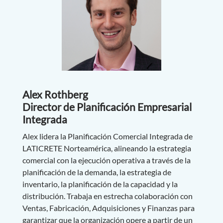
Alex Rothberg
Director de Planificación Empresarial
Integrada
Alex lidera la Planificación Comercial Integrada de
LATICRETE Norteamérica, alineando la estrategia
comercial con la ejecución operativa a través de la
planificación de la demanda, la estrategia de
inventario, la planificación de la capacidad y la
distribución. Trabaja en estrecha colaboración con
Ventas, Fabricación, Adquisiciones y Finanzas para
garantizar que la organización opere a partir de un