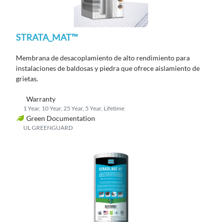
STRATA_MAT™
Membrana de desacoplamiento de alto rendimiento para
instalaciones de baldosas y piedra que ofrece aislamiento de
grietas.
Warranty
1 Year, 10 Year, 25 Year, 5 Year, Lifetime
Green Documentation
UL GREENGUARD