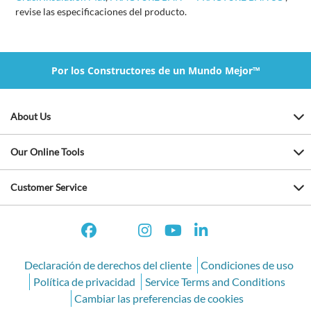
revise las especificaciones del producto.
Por los Constructores de un Mundo Mejor™
About Us
Our Online Tools
Customer Service
Declaración de derechos del cliente
Condiciones de uso
Política de privacidad
Service Terms and Conditions
Cambiar las preferencias de cookies