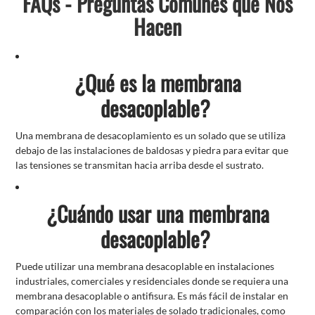
FAQs - Preguntas Comunes que Nos
Hacen
¿Qué es la membrana
desacoplable?
Una membrana de desacoplamiento es un solado que se utiliza
debajo de las instalaciones de baldosas y piedra para evitar que
las tensiones se transmitan hacia arriba desde el sustrato.
¿Cuándo usar una membrana
desacoplable?
Puede utilizar una membrana desacoplable en instalaciones
industriales, comerciales y residenciales donde se requiera una
membrana desacoplable o antifisura. Es más fácil de instalar en
comparación con los materiales de solado tradicionales, como