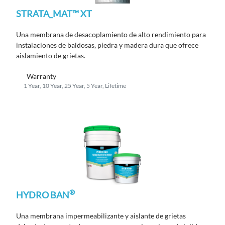
STRATA_MAT™ XT
Una membrana de desacoplamiento de alto rendimiento para
instalaciones de baldosas, piedra y madera dura que ofrece
aislamiento de grietas.
Warranty
1 Year, 10 Year, 25 Year, 5 Year, Lifetime
®
HYDRO BAN
Una membrana impermeabilizante y aislante de grietas