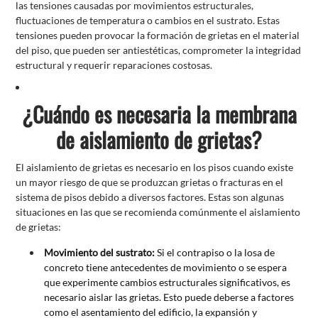
las tensiones causadas por movimientos estructurales,
fluctuaciones de temperatura o cambios en el sustrato. Estas
tensiones pueden provocar la formación de grietas en el material
del piso, que pueden ser antiestéticas, comprometer la integridad
estructural y requerir reparaciones costosas.
¿Cuándo es necesaria la membrana
de aislamiento de grietas?
El aislamiento de grietas es necesario en los pisos cuando existe
un mayor riesgo de que se produzcan grietas o fracturas en el
sistema de pisos debido a diversos factores. Estas son algunas
situaciones en las que se recomienda comúnmente el aislamiento
de grietas:
Movimiento del sustrato:
Si el contrapiso o la losa de
concreto tiene antecedentes de movimiento o se espera
que experimente cambios estructurales significativos, es
necesario aislar las grietas. Esto puede deberse a factores
como el asentamiento del edificio, la expansión y