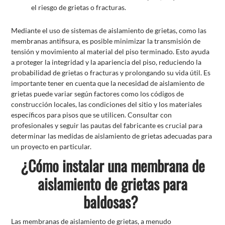
el riesgo de grietas o fracturas.
Mediante el uso de sistemas de aislamiento de grietas, como las
membranas antifisura, es posible minimizar la transmisión de
tensión y movimiento al material del piso terminado. Esto ayuda
a proteger la integridad y la apariencia del piso, reduciendo la
probabilidad de grietas o fracturas y prolongando su vida útil. Es
importante tener en cuenta que la necesidad de aislamiento de
grietas puede variar según factores como los códigos de
construcción locales, las condiciones del sitio y los materiales
específicos para pisos que se utilicen. Consultar con
profesionales y seguir las pautas del fabricante es crucial para
determinar las medidas de aislamiento de grietas adecuadas para
un proyecto en particular.
¿Cómo instalar una membrana de
aislamiento de grietas para
baldosas?
Las membranas de aislamiento de grietas, a menudo