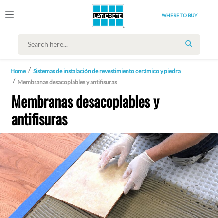
WHERE TO BUY
SEARCH
Home
Sistemas de instalación de revestimiento cerámico y piedra
Membranas desacoplables y antifisuras
Membranas desacoplables y
antifisuras