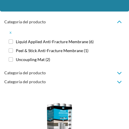
Categoría del producto
x
Liquid Applied Anti-Fracture Membrane
(6)
Peel & Stick Anti-Fracture Membrane
(1)
Uncoupling Mat
(2)
Categoría del producto
Categoría del producto