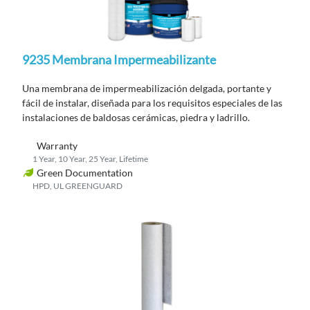
9235 Membrana Impermeabilizante
Una membrana de impermeabilización delgada, portante y
fácil de instalar, diseñada para los requisitos especiales de las
instalaciones de baldosas cerámicas, piedra y ladrillo.
Warranty
1 Year, 10 Year, 25 Year, Lifetime
Green Documentation
HPD, UL GREENGUARD