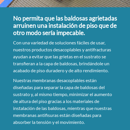
No permita que las baldosas agrietadas
arruinen una instalación de piso que de
otro modo sería impecable.
Con una variedad de soluciones fáciles de usar,
nuestros productos desacoplables y antifracturas
ayudan a evitar que las grietas en el sustrato se
transfieran a la capa de baldosas, brindándole un
acabado de piso duradero y de alto rendimiento.
Nuestras membranas desacoplables están
diseñadas para separar la capa de baldosas del
sustrato y, al mismo tiempo, minimizar el aumento
de altura del piso gracias a los materiales de
instalación de las baldosas, mientras que nuestras
membranas antifisuras están diseñadas para
absorber la tensión y el movimiento.