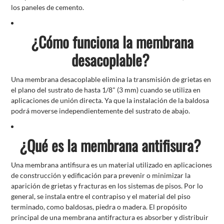
los paneles de cemento.
¿Cómo funciona la membrana
desacoplable?
Una membrana desacoplable elimina la transmisión de grietas en
el plano del sustrato de hasta 1/8" (3 mm) cuando se utiliza en
aplicaciones de unión directa. Ya que la instalación de la baldosa
podrá moverse independientemente del sustrato de abajo.
¿Qué es la membrana antifisura?
Una membrana antifisura es un material utilizado en aplicaciones
de construcción y edificación para prevenir o minimizar la
aparición de grietas y fracturas en los sistemas de pisos. Por lo
general, se instala entre el contrapiso y el material del piso
terminado, como baldosas, piedra o madera. El propósito
principal de una membrana antifractura es absorber y distribuir