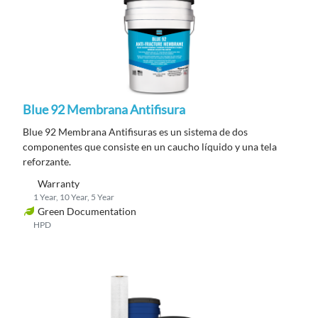
Blue 92 Membrana Antifisura
Blue 92 Membrana Antifisuras es un sistema de dos
componentes que consiste en un caucho líquido y una tela
reforzante.
Warranty
1 Year, 10 Year, 5 Year
Green Documentation
HPD