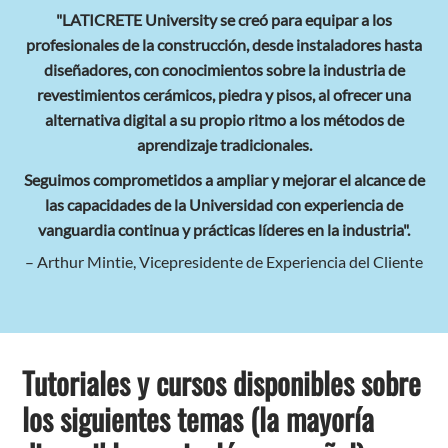
"LATICRETE University se creó para equipar a los
profesionales de la construcción, desde instaladores hasta
diseñadores, con conocimientos sobre la industria de
revestimientos cerámicos, piedra y pisos, al ofrecer una
alternativa digital a su propio ritmo a los métodos de
aprendizaje tradicionales.
Seguimos comprometidos a ampliar y mejorar el alcance de
las capacidades de la Universidad con experiencia de
vanguardia continua y prácticas líderes en la industria".
– Arthur Mintie, Vicepresidente de Experiencia del Cliente
Tutoriales y cursos disponibles sobre
los siguientes temas (la mayoría