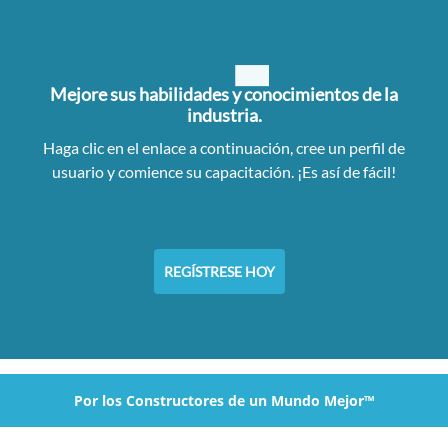
Mejore sus habilidades y conocimientos de la
industria.
Haga clic en el enlace a continuación, cree un perfil de
usuario y comience su capacitación. ¡Es así de fácil!
REGÍSTRESE HOY
Por los Constructores de un Mundo Mejor™