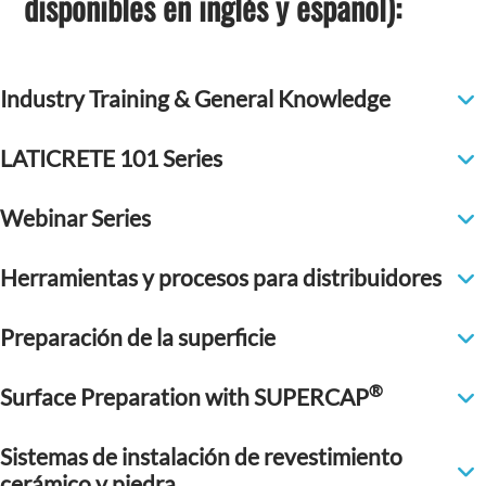
disponibles en inglés y español):
Industry Training & General Knowledge
LATICRETE 101 Series
Webinar Series
Herramientas y procesos para distribuidores
Preparación de la superficie
®
Surface Preparation with SUPERCAP
Sistemas de instalación de revestimiento
cerámico y piedra