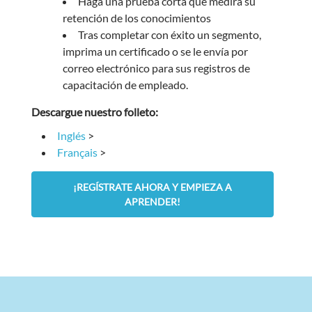
Haga una prueba corta que medirá su
retención de los conocimientos
Tras completar con éxito un segmento,
imprima un certificado o se le envía por
correo electrónico para sus registros de
capacitación de empleado.
Descargue nuestro folleto:
Inglés
>
Français
>
¡REGÍSTRATE AHORA Y EMPIEZA A
APRENDER!