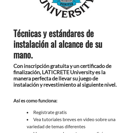
Técnicas y estándares de
instalación al alcance de su
mano.
Con inscripción gratuita y un certificado de
finalización, LATICRETE University es la
manera perfecta de llevar su juego de
instalación y revestimiento al siguiente nivel.
Así es como funciona:
Regístrate gratis
Vea tutoriales breves en video sobre una
variedad de temas diferentes