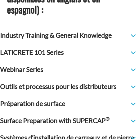
espagnol) :
Industry Training & General Knowledge
LATICRETE 101 Series
Webinar Series
Outils et processus pour les distributeurs
Préparation de surface
®
Surface Preparation with SUPERCAP
Systèmes d’installation de carreaux et de pierre