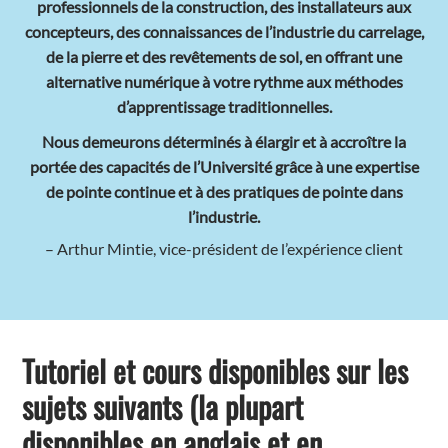
professionnels de la construction, des installateurs aux
concepteurs, des connaissances de l’industrie du carrelage,
de la pierre et des revêtements de sol, en offrant une
alternative numérique à votre rythme aux méthodes
d’apprentissage traditionnelles.
Nous demeurons déterminés à élargir et à accroître la
portée des capacités de l’Université grâce à une expertise
de pointe continue et à des pratiques de pointe dans
l’industrie.
– Arthur Mintie, vice-président de l’expérience client
Tutoriel et cours disponibles sur les
sujets suivants (la plupart
disponibles en anglais et en