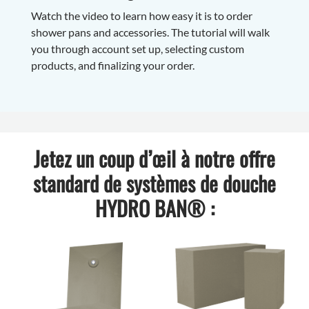
Watch the video to learn how easy it is to order
shower pans and accessories. The tutorial will walk
you through account set up, selecting custom
products, and finalizing your order.
Jetez un coup d’œil à notre offre
standard de systèmes de douche
HYDRO BAN® :