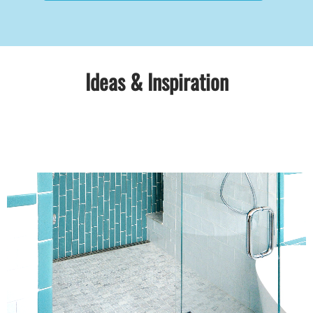
Ideas & Inspiration