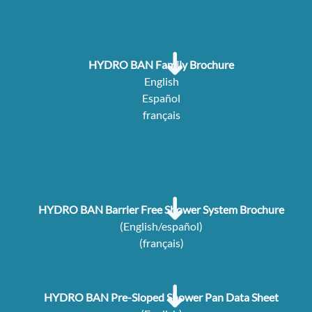
HYDRO BAN Family Brochure
English
Español
français
HYDRO BAN Barrier Free Shower System Brochure
(
English/español
)
(
français
)
HYDRO BAN Pre-Sloped Shower Pan Data Sheet