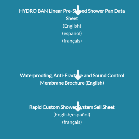
HYDRO BAN Linear Pre-Sloped Shower Pan Data
Sheet
(English)
(español)
(français)
Waterproofing, Anti-Fracture and Sound Control
Membrane Brochure (English)
Rapid Custom Shower System Sell Sheet
(English/español)
(français)