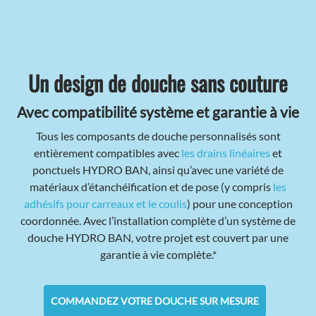
Un design de douche sans couture
Avec compatibilité système et garantie à vie
Tous les composants de douche personnalisés sont
entièrement compatibles avec
les drains linéaires
et
ponctuels HYDRO BAN, ainsi qu’avec une variété de
matériaux d’étanchéification et de pose (y compris
les
adhésifs pour carreaux et le
coulis
) pour une conception
coordonnée. Avec l’installation complète d’un système de
douche HYDRO BAN, votre projet est couvert par une
garantie à vie complète.*
COMMANDEZ VOTRE DOUCHE SUR MESURE