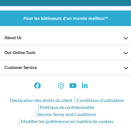
Pour les bâtisseurs d’un monde meilleur™
About Us
Our Online Tools
Customer Service
Déclaration des droits du client
Conditions d’utilisation
Politique de confidentialité
Service Terms and Conditions
Modifier les préférences en matière de cookies