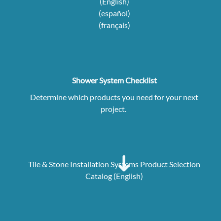
(English)
(español)
(français)
Shower System Checklist
Determine which products you need for your next
project.
Tile & Stone Installation Systems Product Selection
Catalog (English)