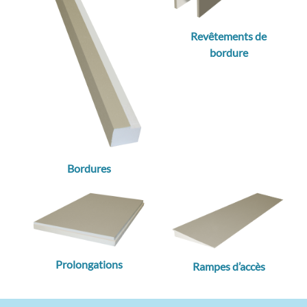
Revêtements de
bordure
Bordures
Prolongations
Rampes d’accès