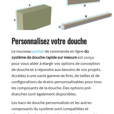
Personnalisez votre douche
Le nouveau
portail
de commande en ligne
du
système de douche rapide sur mesure
est conçu
pour vous aider à élargir vos options de conception
de douche et à répondre aux besoins de vos projets.
Accédez à une vaste gamme de finis, de tailles et de
configurations de drains personnalisables pour tous
les composants de la douche. Des options pré-
étanches sont également disponibles.
Les bacs de douche personnalisés et les autres
composants du système sont compatibles et