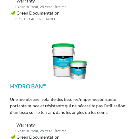
Warranty
1 Year, 10 Year, 25 Year, Lifetime
Green Documentation
HPD, UL GREENGUARD
HYDRO BAN🅫
Une membrane isolante des fissures/imperméabilisante
portante mince et résistante qui ne nécessite pas l’utilisation
d’un tissu sur le terrain, dans les angles ou les coins.
Warranty
1 Year, 10 Year, 25 Year, Lifetime
Green Documentation