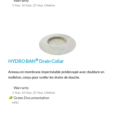
Warranty
1 Year, 10 Year, 25 Year, Lifetime
®
HYDRO BAN
Drain Collar
Anneau en membrane imperméable prédécoupé avec doublure en
molleton, conçu pour sceller les drains de douche.
Warranty
1 Year, 10 Year, 25 Year, Lifetime
Green Documentation
HPD