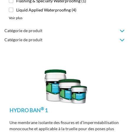
Flashing & Specialty Waterproofing
(1)
Liquid Applied Waterproofing
(4)
Voir plus
Catégorie de produit
Catégorie de produit
®
HYDRO BAN
1
Une membrane isolante des fissures et d’imperméabilisation
monocouche et applicable à la truelle
pour des poses
plus