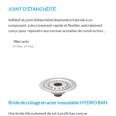
JOINT D’ÉTANCHÉITÉ
Adhésif et joint d’étanchéité élastomère hybride à un
composant, à durcissement rapide et flexible, spécialement
conçu pour répondre aux normes actuelles de construction
écologique.
Warranty
15 Year, 25 Year
Bride de collage en acier inoxydable HYDRO BAN
Une bride d’écoulement de sol à profil bas conçue