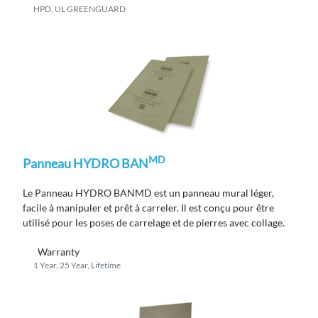
HPD, UL GREENGUARD
MD
Panneau HYDRO BAN
Le Panneau HYDRO BANMD est un panneau mural léger,
facile à manipuler et prêt à carreler. Il est conçu pour être
utilisé pour les poses de carrelage et de pierres avec collage.
Warranty
1 Year, 25 Year, Lifetime