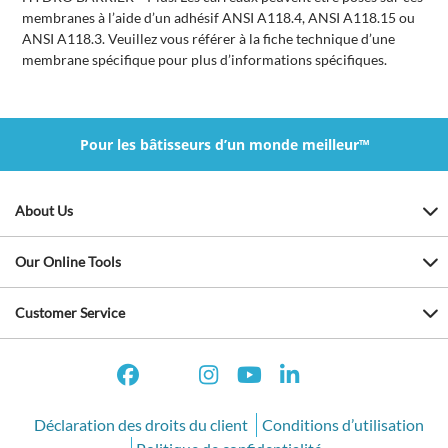
membranes à l’aide d’un adhésif ANSI A118.4, ANSI A118.15 ou
ANSI A118.3. Veuillez vous référer à la fiche technique d’une
membrane spécifique pour plus d’informations spécifiques.
Pour les bâtisseurs d’un monde meilleur™
About Us
Our Online Tools
Customer Service
Déclaration des droits du client
Conditions d’utilisation