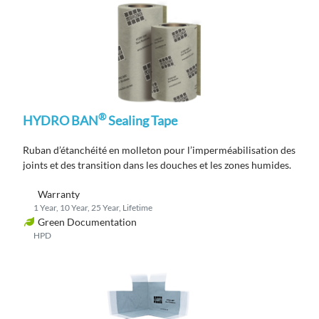
®
HYDRO BAN
Sealing Tape
Ruban d’étanchéité
en molleton pour l’imperméabilisation des
joints et des transition
dans les douches et les zones humides.
Warranty
1 Year, 10 Year, 25 Year, Lifetime
Green Documentation
HPD