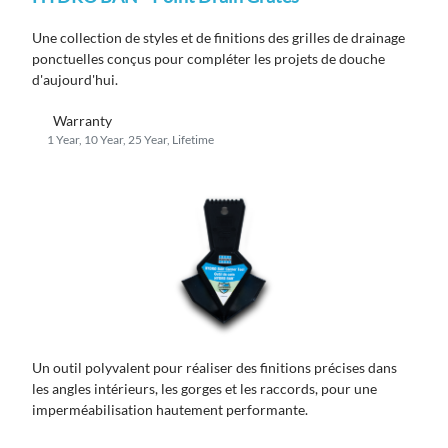
Une
collection
de s
t
yles et de finitions des grilles de drainage
ponctuelles​​​​​​​ conçus pour compléter les
projets de douche
d'aujourd'hui.
Warranty
1 Year, 10 Year, 25 Year, Lifetime
Un outil polyvalent pour réaliser des finitions précises dans
les angles intérieurs, les gorges et les raccords, pour une
imperméabilisation hautement performante.