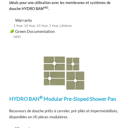
idéals pour une utilisation avec les membranes et systèmes de
MD
douche HYDRO BAN
.
Warranty
1 Year, 10 Year, 25 Year, 5 Year, Lifetime
Green Documentation
HPD
®
HYDRO BAN
Modular Pre-Sloped Shower Pan
Receveurs de douche prêts à carreler, pré-pliés et imperméabilisés,
disponibles en (4) pièces modulaires.