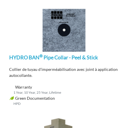
®
HYDRO BAN
Pipe Collar - Peel & Stick
Collier de tuyau
d'imperméabilisation
avec joint
à application
autocollante
.
Warranty
1 Year, 10 Year, 25 Year, Lifetime
Green Documentation
HPD