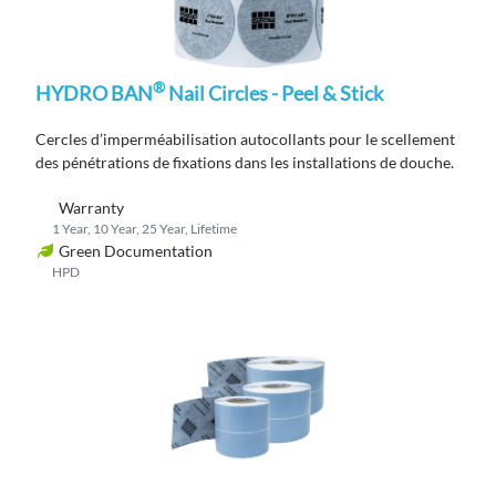
®
HYDRO BAN
Nail Circles - Peel & Stick
C
ercles d’imperméabilisation autocollants pour le scellement
des pénétrations de fixations dans les
installations
de douche.
Warranty
1 Year, 10 Year, 25 Year, Lifetime
Green Documentation
HPD