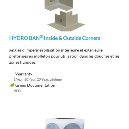
®
HYDRO BAN
Inside & Outside Corners
Angles d’imperméabilisation
intérieure et extérieure
préformés
en molleton
pour utilisation dans les douches et les
zones humides
.
Warranty
1 Year, 10 Year, 25 Year, Lifetime
Green Documentation
HPD