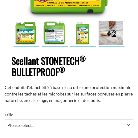
+2
®
Scellant STONETECH
®
BULLETPROOF
Cet enduit d’étanchéité à base d’eau offre une protection maximale
contre les taches et les microbes sur les surfaces poreuses en pierre
naturelle, en carrelage, en maçonnerie et de coulis.
Taille