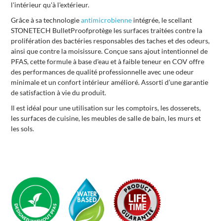
l'intérieur qu'à l'extérieur.
Grâce à sa technologie
antimicrobienne
intégrée, le scellant
STONETECH BulletProof
protège les surfaces traitées contre la
prolifération des bactéries responsables des taches et des odeurs,
ainsi que contre la moisissure. Conçue sans ajout intentionnel de
PFAS
, cette formule à base d'eau et à faible teneur en COV offre
des performances de qualité professionnelle avec une odeur
minimale et un confort intérieur amélioré. Assorti d’une garantie
de satisfaction à vie du produit.
Il est idéal pour une utilisation sur les comptoirs, les dosserets,
les surfaces de cuisine, les meubles de salle de bain, les murs et
les sols.