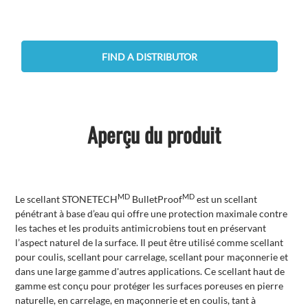
FIND A DISTRIBUTOR
Aperçu du produit
MD
MD
Le scellant STONETECH
BulletProof
est un scellant
pénétrant à base d’eau qui offre une protection maximale contre
les taches et les produits antimicrobiens tout en préservant
l’aspect naturel de la surface. Il peut être utilisé comme scellant
pour coulis, scellant pour carrelage, scellant pour maçonnerie et
dans une large gamme d'autres applications. Ce scellant haut de
gamme est conçu
pour protéger les surfaces poreuses en pierre
naturelle, en carrelage, en maçonnerie et en coulis, tant à