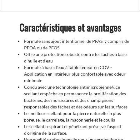
Caractéristiques et avantages
Formulé sans ajout intentionnel de PFAS, y compris de
PFOA ou de PFOS
Offre une protection robuste contre les taches à base
d’huile et d’eau
Formule à base d’eau à faible teneur en COV -
Application en intérieur plus confortable avec odeur
minimale
Conçu avec une technologie antimicrobienne§, ce
scellant empêche en permanence la prolifération des
bactéries, des moisissures et des champignons
responsables des taches et des odeurs sur les surfaces
Le meilleur scellant pour la pierre naturelle la plus
poreuse, le carrelage, la maçonnerie et le coulis
Le scellant respirant et pénétrant préserve l’aspect
d’origine de la surface.
Une qualité professionnelle pour une protection de