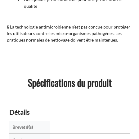
qualité
§ La technologie antimicrobienne n’est pas conçue pour protéger
les utilisateurs contre les micro-organismes pathogènes. Les
pratiques normales de nettoyage doivent être maintenues.
Spécifications du produit
Détails
Brevet #(s)