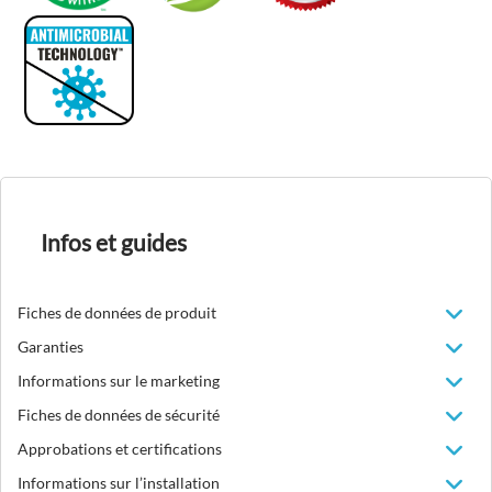
Infos et guides
Fiches de données de produit
Garanties
Informations sur le marketing
Fiches de données de sécurité
Approbations et certifications
Informations sur l’installation